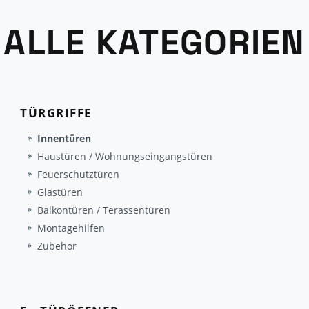
ALLE KATEGORIEN
TÜRGRIFFE
Innentüren
Haustüren / Wohnungseingangstüren
Feuerschutztüren
Glastüren
Balkontüren / Terassentüren
Montagehilfen
Zubehör