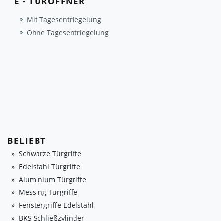
E - TÜRÖFFNER
Mit Tagesentriegelung
Ohne Tagesentriegelung
BELIEBT
Schwarze Türgriffe
Edelstahl Türgriffe
Aluminium Türgriffe
Messing Türgriffe
Fenstergriffe Edelstahl
BKS Schließzylinder