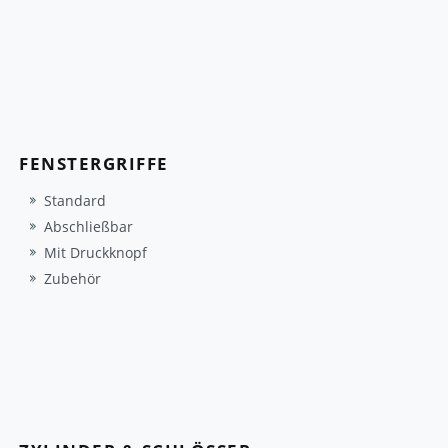
FENSTERGRIFFE
Standard
Abschließbar
Mit Druckknopf
Zubehör