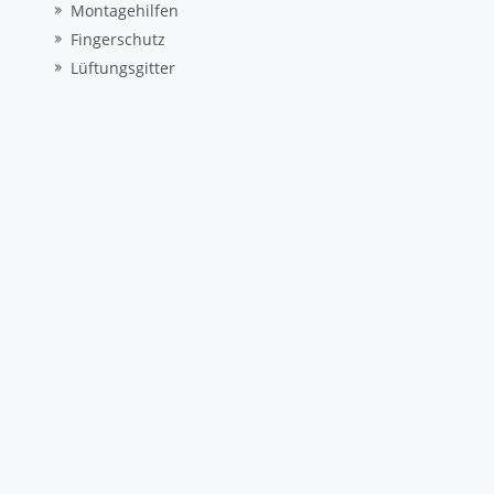
Montagehilfen
Fingerschutz
Lüftungsgitter