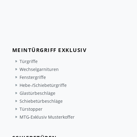
MEINTÜRGRIFF EXKLUSIV
Türgriffe
Wechselgarnituren
Fenstergriffe
Hebe-/Schiebetürgriffe
Glastürbeschläge
Schiebetürbeschläge
Türstopper
MTG-Exklusiv Musterkoffer