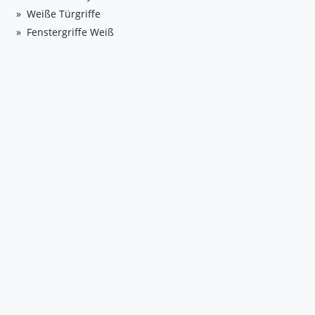
Weiße Türgriffe
Fenstergriffe Weiß