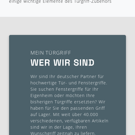
einige wichtige Elemente des Türgriff-Zubehörs
MEIN TÜRGRIFF
WER WIR SIND
Wir sind Ihr deutscher Partner für
hochwertige Tür- und Fenstergriffe.
Sie suchen Fenstergriffe für Ihr
Eigenheim oder möchten Ihre
bisherigen Türgriffe ersetzten? Wir
haben für Sie den passenden Griff
auf Lager. Mit weit über 40.000
verschiedenen, verfügbaren Artikeln
sind wir in der Lage, Ihren
Wunschgriff zeitnah zu liefern.