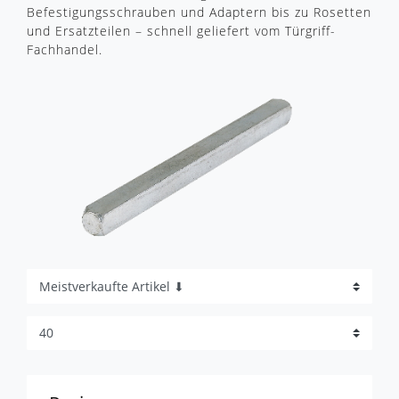
Befestigungsschrauben und Adaptern bis zu Rosetten
und Ersatzteilen – schnell geliefert vom Türgriff-
Fachhandel.