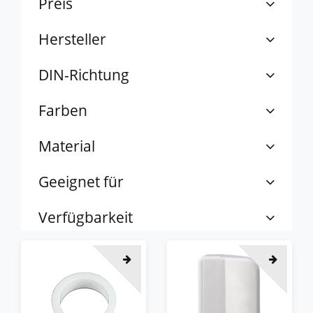
Preis
Hersteller
DIN-Richtung
Farben
Material
Geeignet für
Verfügbarkeit