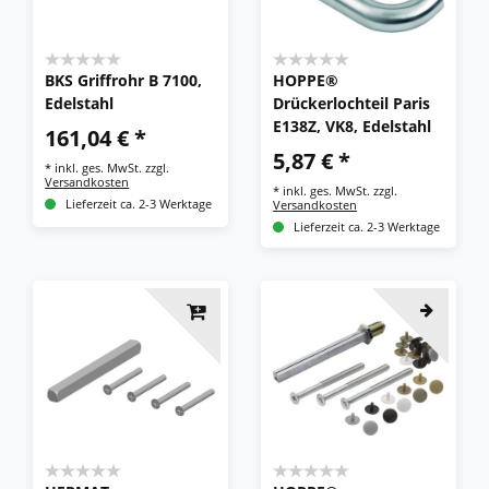
BKS Griffrohr B 7100,
HOPPE®
Edelstahl
Drückerlochteil Paris
E138Z, VK8, Edelstahl
161,04 € *
5,87 € *
*
inkl. ges. MwSt.
zzgl.
Versandkosten
*
inkl. ges. MwSt.
zzgl.
Lieferzeit ca. 2-3 Werktage
Versandkosten
Lieferzeit ca. 2-3 Werktage