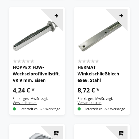
HOPPE® FDW-
HERMAT
Wechselprofilvollstift,
Winkelschließblech
VK 9 mm, Eisen
6866, Stahl
4,24 € *
8,72 € *
*
inkl. ges. MwSt.
zzgl.
*
inkl. ges. MwSt.
zzgl.
Versandkosten
Versandkosten
Lieferzeit ca. 2-3 Werktage
Lieferzeit ca. 2-3 Werktage