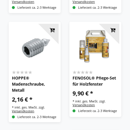
Versandkosten
Versandkosten
Lieferzeit ca. 2-3 Werktage
Lieferzeit ca. 2-3 Werktage
HOPPE®
FENOSOL® Pﬂege-Set
Madenschraube,
für Holzfenster
Metall
9,90 € *
2,16 € *
*
inkl. ges. MwSt.
zzgl.
Versandkosten
*
inkl. ges. MwSt.
zzgl.
Versandkosten
Lieferzeit ca. 2-3 Werktage
Lieferzeit ca. 2-3 Werktage