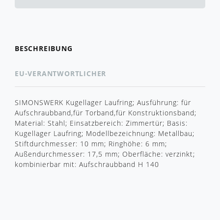
BESCHREIBUNG
EU-VERANTWORTLICHER
SIMONSWERK Kugellager Laufring; Ausführung: für
Aufschraubband,für Torband,für Konstruktionsband;
Material: Stahl; Einsatzbereich: Zimmertür; Basis:
Kugellager Laufring; Modellbezeichnung: Metallbau;
Stiftdurchmesser: 10 mm; Ringhöhe: 6 mm;
Außendurchmesser: 17,5 mm; Oberfläche: verzinkt;
kombinierbar mit: Aufschraubband H 140