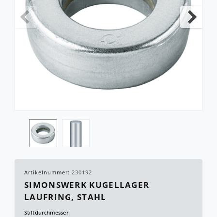
Artikelnummer:
230192
SIMONSWERK KUGELLAGER
LAUFRING, STAHL
Stiftdurchmesser