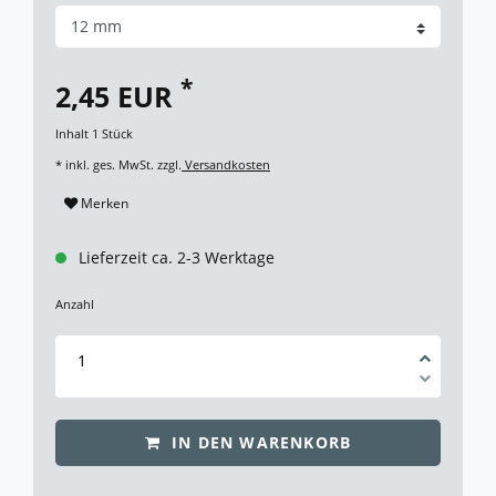
*
2,45 EUR
Inhalt
1
Stück
* inkl. ges. MwSt. zzgl.
Versandkosten
Merken
Lieferzeit ca. 2-3 Werktage
Anzahl
IN DEN WARENKORB