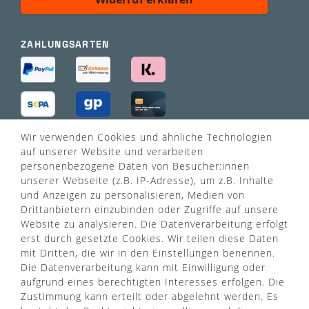
ZAHLUNGSARTEN
Wir verwenden Cookies und ähnliche Technologien
VERSANDART
auf unserer Website und verarbeiten
personenbezogene Daten von Besucher:innen
unserer Webseite (z.B. IP-Adresse), um z.B. Inhalte
und Anzeigen zu personalisieren, Medien von
Drittanbietern einzubinden oder Zugriffe auf unsere
Website zu analysieren. Die Datenverarbeitung erfolgt
erst durch gesetzte Cookies. Wir teilen diese Daten
mit Dritten, die wir in den Einstellungen benennen.
Die Datenverarbeitung kann mit Einwilligung oder
aufgrund eines berechtigten Interesses erfolgen. Die
Zustimmung kann erteilt oder abgelehnt werden. Es