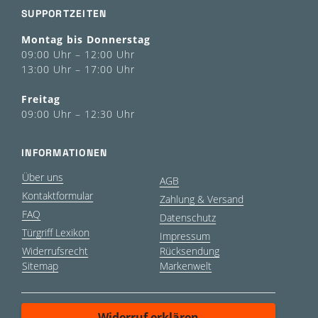
SUPPORTZEITEN
Montag bis Donnerstag
09:00 Uhr – 12:00 Uhr
13:00 Uhr – 17:00 Uhr
Freitag
09:00 Uhr – 12:30 Uhr
INFORMATIONEN
Über uns
AGB
Kontaktformular
Zahlung & Versand
FAQ
Datenschutz
Türgriff Lexikon
Impressum
Widerrufsrecht
Rücksendung
Sitemap
Markenwelt
Widerruf erklären