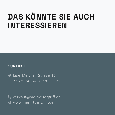
DAS KÖNNTE SIE AUCH
INTERESSIEREN
KONTAKT
Lise-Meitner-Straße 16
73529 Schwäbisch Gmünd
verkauf@mein-tuergriff.de
www.mein-tuergriff.de