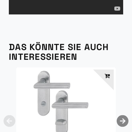
DAS KÖNNTE SIE AUCH
INTERESSIEREN