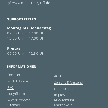
www.mein-tuergriff.de
SUPPORTZEITEN
Montag bis Donnerstag
09:00 Uhr – 12:00 Uhr
13:00 Uhr – 17:00 Uhr
Freitag
09:00 Uhr – 12:30 Uhr
INFORMATIONEN
Über uns
AGB
Kontaktformular
Zahlung & Versand
FAQ
Datenschutz
Türgriff Lexikon
Impressum
Widerrufsrecht
Rücksendung
Sitemap
Markenwelt