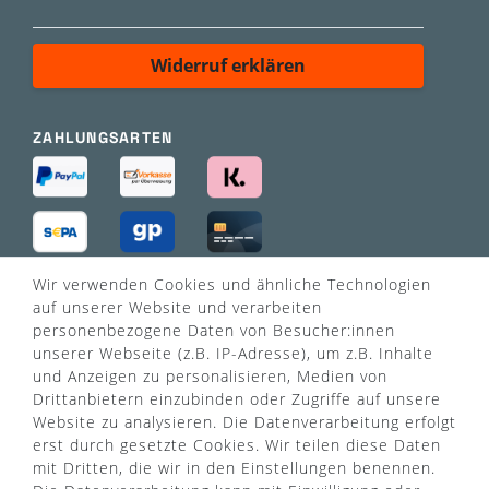
Widerruf erklären
ZAHLUNGSARTEN
Wir verwenden Cookies und ähnliche Technologien
VERSANDART
auf unserer Website und verarbeiten
personenbezogene Daten von Besucher:innen
unserer Webseite (z.B. IP-Adresse), um z.B. Inhalte
und Anzeigen zu personalisieren, Medien von
Drittanbietern einzubinden oder Zugriffe auf unsere
Website zu analysieren. Die Datenverarbeitung erfolgt
erst durch gesetzte Cookies. Wir teilen diese Daten
mit Dritten, die wir in den Einstellungen benennen.