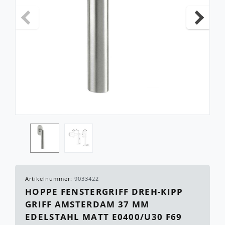
Artikelnummer:
9033422
HOPPE FENSTERGRIFF DREH-KIPP
GRIFF AMSTERDAM 37 MM
EDELSTAHL MATT E0400/U30 F69