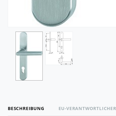
BESCHREIBUNG
EU-VERANTWORTLICHE