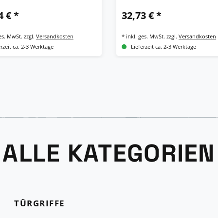
4 € *
32,73 € *
ges. MwSt.
zzgl.
Versandkosten
*
inkl. ges. MwSt.
zzgl.
Versandkosten
erzeit ca. 2-3 Werktage
Lieferzeit ca. 2-3 Werktage
ALLE KATEGORIEN
TÜRGRIFFE