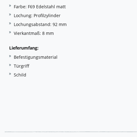
Farbe: F69 Edelstahl matt
Lochung: Profilzylinder
Lochungsabstand: 92 mm
Vierkantmaß: 8 mm
Lieferumfang:
Befestigungsmaterial
Türgriff
Schild