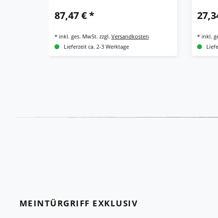
87,47 € *
27,3
*
inkl. ges. MwSt.
zzgl.
Versandkosten
*
inkl. 
Lieferzeit ca. 2-3 Werktage
Lief
MEINTÜRGRIFF EXKLUSIV