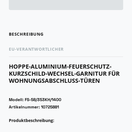
BESCHREIBUNG
EU-VERANTWORTLICHER
HOPPE-ALUMINIUM-FEUERSCHUTZ-
KURZSCHILD-WECHSEL-GARNITUR FÜR
WOHNUNGSABSCHLUSS-TÜREN
Modell: FS-58/353KH/1400
Artikelnummer: 10725881
Produktbeschreibung: