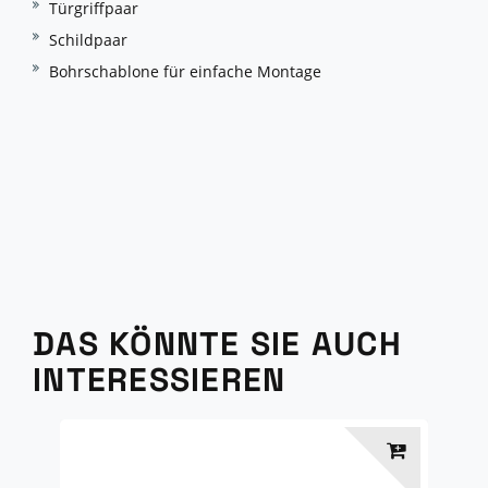
Türgriffpaar
Schildpaar
Bohrschablone für einfache Montage
DAS KÖNNTE SIE AUCH
INTERESSIEREN