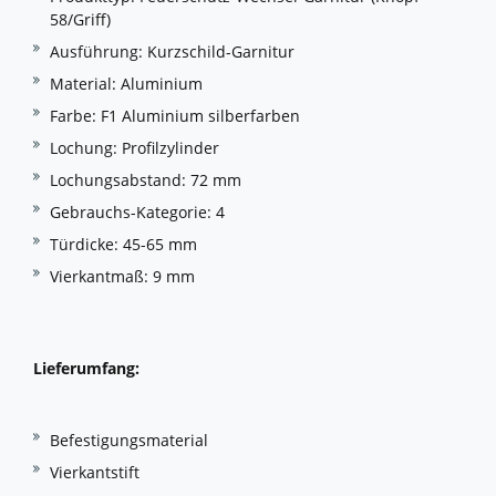
58/Griff)
Ausführung: Kurzschild-Garnitur
Material: Aluminium
Farbe: F1 Aluminium silberfarben
Lochung: Profilzylinder
Lochungsabstand: 72 mm
Gebrauchs-Kategorie: 4
Türdicke: 45-65 mm
Vierkantmaß: 9 mm
Lieferumfang:
Befestigungsmaterial
Vierkantstift