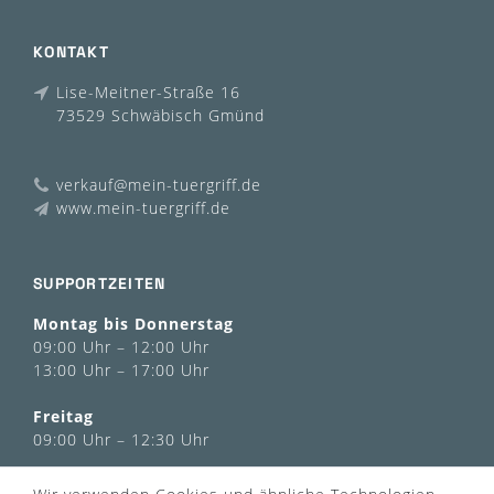
KONTAKT
Lise-Meitner-Straße 16
73529 Schwäbisch Gmünd
verkauf@mein-tuergriff.de
www.mein-tuergriff.de
SUPPORTZEITEN
Montag bis Donnerstag
09:00 Uhr – 12:00 Uhr
13:00 Uhr – 17:00 Uhr
Freitag
09:00 Uhr – 12:30 Uhr