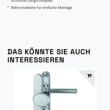
Schlüssel-Langschildpaar
Bohrschablone für einfache Montage
DAS KÖNNTE SIE AUCH
INTERESSIEREN