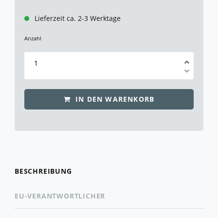
Lieferzeit ca. 2-3 Werktage
Anzahl
IN DEN WARENKORB
BESCHREIBUNG
EU-VERANTWORTLICHER