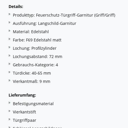
Details:
Produkttyp: Feuerschutz-Türgriff-Garnitur (Griff/Griff)
Ausführung: Langschild-Garnitur
Material: Edelstahl
Farbe: F69 Edelstahl matt
Lochung: Profilzylinder
Lochungsabstand: 72 mm
Gebrauchs-Kategorie: 4
Türdicke: 40-65 mm
Vierkantmaß: 9 mm
Lieferumfang:
Befestigungsmaterial
Vierkantstift
Türgriffpaar