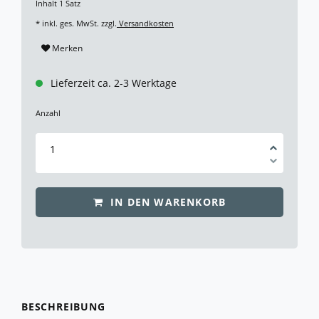
Inhalt
1
Satz
* inkl. ges. MwSt. zzgl.
Versandkosten
Merken
Lieferzeit ca. 2-3 Werktage
Anzahl
IN DEN WARENKORB
BESCHREIBUNG