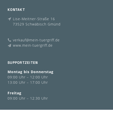
KONTAKT
Lise-Meitner-Straße 16
73529 Schwäbisch Gmünd
verkauf@mein-tuergriff.de
www.mein-tuergriff.de
SUPPORTZEITEN
Montag bis Donnerstag
09:00 Uhr – 12:00 Uhr
13:00 Uhr – 17:00 Uhr
Freitag
09:00 Uhr – 12:30 Uhr
INFORMATIONEN