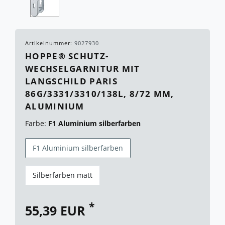
Artikelnummer:
9027930
HOPPE® SCHUTZ-
WECHSELGARNITUR MIT
LANGSCHILD PARIS
86G/3331/3310/138L, 8/72 MM,
ALUMINIUM
Farbe:
F1 Aluminium silberfarben
F1 Aluminium silberfarben
Silberfarben matt
*
55,39 EUR