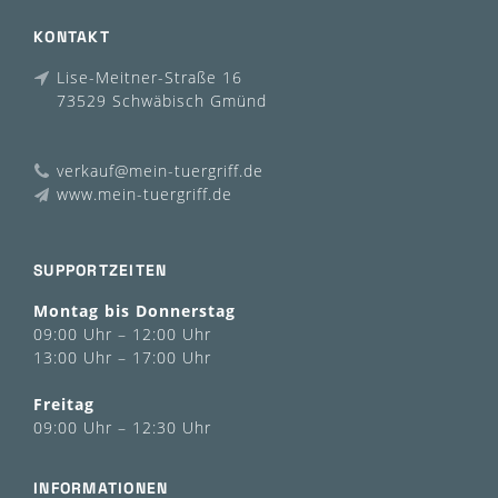
KONTAKT
Lise-Meitner-Straße 16
73529 Schwäbisch Gmünd
verkauf@mein-tuergriff.de
www.mein-tuergriff.de
SUPPORTZEITEN
Montag bis Donnerstag
09:00 Uhr – 12:00 Uhr
13:00 Uhr – 17:00 Uhr
Freitag
09:00 Uhr – 12:30 Uhr
INFORMATIONEN