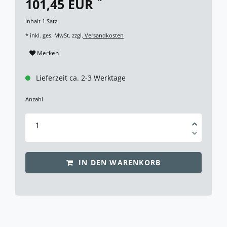
101,45 EUR
Inhalt
1
Satz
* inkl. ges. MwSt. zzgl.
Versandkosten
Merken
Lieferzeit ca. 2-3 Werktage
Anzahl
IN DEN WARENKORB