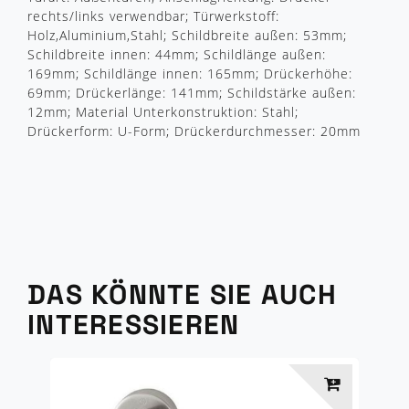
rechts/links verwendbar; Türwerkstoff:
Holz,Aluminium,Stahl; Schildbreite außen: 53mm;
Schildbreite innen: 44mm; Schildlänge außen:
169mm; Schildlänge innen: 165mm; Drückerhöhe:
69mm; Drückerlänge: 141mm; Schildstärke außen:
12mm; Material Unterkonstruktion: Stahl;
Drückerform: U-Form; Drückerdurchmesser: 20mm
DAS KÖNNTE SIE AUCH
INTERESSIEREN