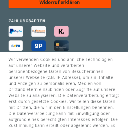
Widerruf erklären
ZAHLUNGSARTEN
Wir verwenden Cookies und ähnliche Technologien
VERSANDART
auf unserer Website und verarbeiten
personenbezogene Daten von Besucher:innen
unserer Webseite (z.B. IP-Adresse), um z.B. Inhalte
und Anzeigen zu personalisieren, Medien von
Drittanbietern einzubinden oder Zugriffe auf unsere
Website zu analysieren. Die Datenverarbeitung erfolgt
erst durch gesetzte Cookies. Wir teilen diese Daten
mit Dritten, die wir in den Einstellungen benennen.
Die Datenverarbeitung kann mit Einwilligung oder
aufgrund eines berechtigten Interesses erfolgen. Die
Zustimmung kann erteilt oder abgelehnt werden. Es