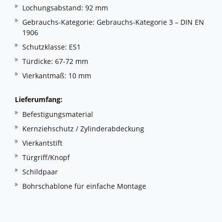
Lochungsabstand: 92 mm
Gebrauchs-Kategorie: Gebrauchs-Kategorie 3 – DIN EN
1906
Schutzklasse: ES1
Türdicke: 67-72 mm
Vierkantmaß: 10 mm
Lieferumfang:
Befestigungsmaterial
Kernziehschutz / Zylinderabdeckung
Vierkantstift
Türgriff/Knopf
Schildpaar
Bohrschablone für einfache Montage