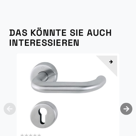
DAS KÖNNTE SIE AUCH
INTERESSIEREN