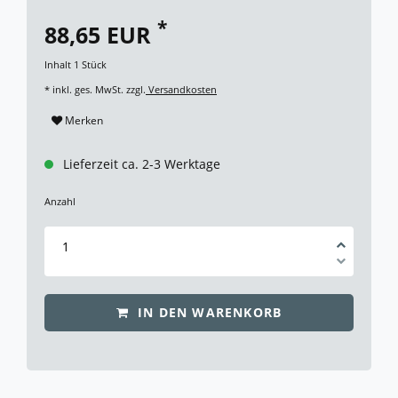
*
88,65 EUR
Inhalt
1
Stück
* inkl. ges. MwSt. zzgl.
Versandkosten
Merken
Lieferzeit ca. 2-3 Werktage
Anzahl
IN DEN WARENKORB