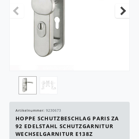
Artikelnummer:
9230673
HOPPE SCHUTZBESCHLAG PARIS ZA
92 EDELSTAHL SCHUTZGARNITUR
WECHSELGARNITUR E138Z