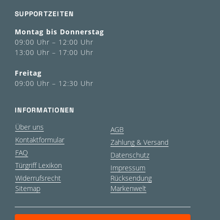
SUPPORTZEITEN
Montag bis Donnerstag
09:00 Uhr – 12:00 Uhr
13:00 Uhr – 17:00 Uhr
Freitag
09:00 Uhr – 12:30 Uhr
INFORMATIONEN
Über uns
AGB
Kontaktformular
Zahlung & Versand
FAQ
Datenschutz
Türgriff Lexikon
Impressum
Widerrufsrecht
Rücksendung
Sitemap
Markenwelt