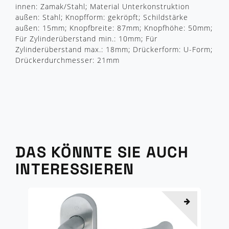
innen: Zamak/Stahl; Material Unterkonstruktion
außen: Stahl; Knopfform: gekröpft; Schildstärke
außen: 15mm; Knopfbreite: 87mm; Knopfhöhe: 50mm;
Für Zylinderüberstand min.: 10mm; Für
Zylinderüberstand max.: 18mm; Drückerform: U-Form;
Drückerdurchmesser: 21mm
DAS KÖNNTE SIE AUCH
INTERESSIEREN