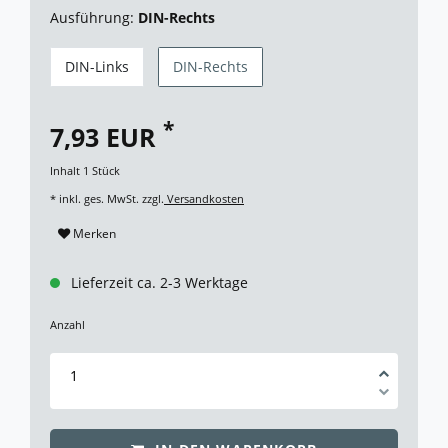
Ausführung:
DIN-Rechts
DIN-Links
DIN-Rechts
*
7,93 EUR
Inhalt
1
Stück
* inkl. ges. MwSt. zzgl.
Versandkosten
Merken
Lieferzeit ca. 2-3 Werktage
Anzahl