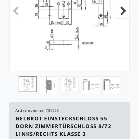
Artikelnummer:
780850
GELBROT EINSTECKSCHLOSS 55 D
ORN ZIMMERTÜRSCHLOSS 8/72 L
INKS/RECHTS KLASSE 3