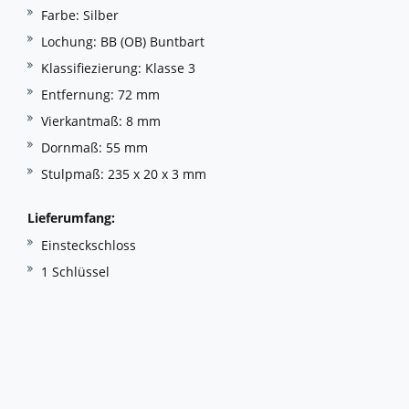
Farbe: Silber
Lochung: BB (OB) Buntbart
Klassifiezierung: Klasse 3
Entfernung: 72 mm
Vierkantmaß: 8 mm
Dornmaß: 55 mm
Stulpmaß: 235 x 20 x 3 mm
Lieferumfang:
Einsteckschloss
1 Schlüssel