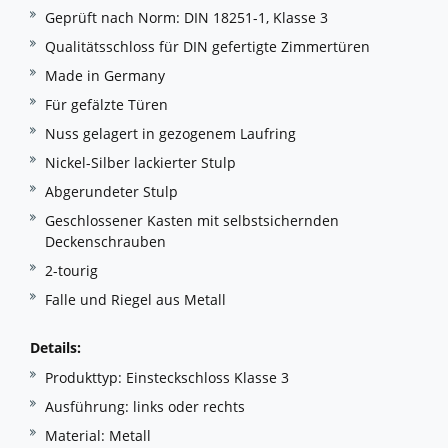
Geprüft nach Norm: DIN 18251-1, Klasse 3
Qualitätsschloss für DIN gefertigte Zimmertüren
Made in Germany
Für gefälzte Türen
Nuss gelagert in gezogenem Laufring
Nickel-Silber lackierter Stulp
Abgerundeter Stulp
Geschlossener Kasten mit selbstsichernden
Deckenschrauben
2-tourig
Falle und Riegel aus Metall
Details:
Produkttyp: Einsteckschloss Klasse 3
Ausführung: links oder rechts
Material: Metall