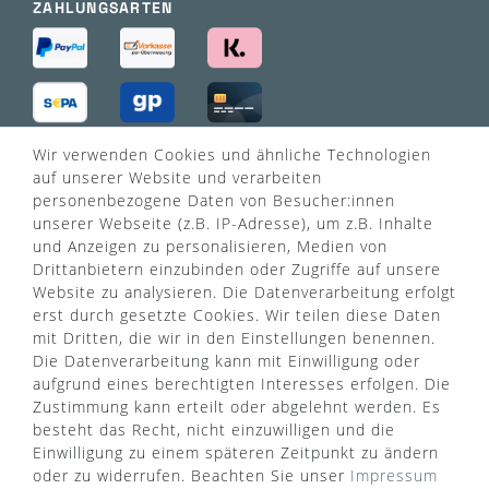
ZAHLUNGSARTEN
Wir verwenden Cookies und ähnliche Technologien
VERSANDART
auf unserer Website und verarbeiten
personenbezogene Daten von Besucher:innen
unserer Webseite (z.B. IP-Adresse), um z.B. Inhalte
und Anzeigen zu personalisieren, Medien von
Drittanbietern einzubinden oder Zugriffe auf unsere
Website zu analysieren. Die Datenverarbeitung erfolgt
erst durch gesetzte Cookies. Wir teilen diese Daten
mit Dritten, die wir in den Einstellungen benennen.
Die Datenverarbeitung kann mit Einwilligung oder
aufgrund eines berechtigten Interesses erfolgen. Die
Zustimmung kann erteilt oder abgelehnt werden. Es
besteht das Recht, nicht einzuwilligen und die
Einwilligung zu einem späteren Zeitpunkt zu ändern
oder zu widerrufen. Beachten Sie unser
Impressum
WUSSTEN SIE SCHON?