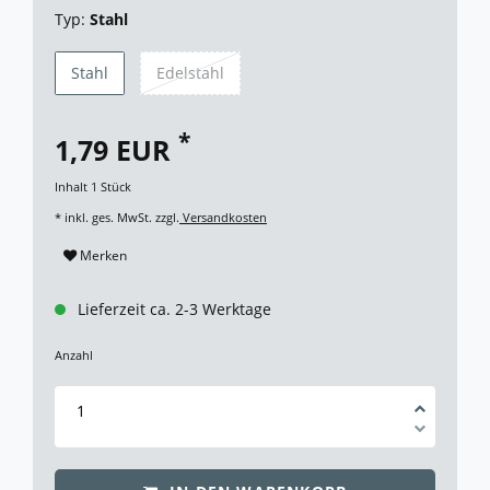
Typ:
Stahl
Stahl
Edelstahl
*
1,79 EUR
Inhalt
1
Stück
* inkl. ges. MwSt. zzgl.
Versandkosten
Merken
Lieferzeit ca. 2-3 Werktage
Anzahl