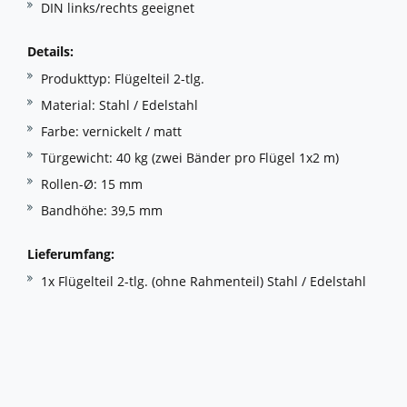
DIN links/rechts geeignet
Details:
Produkttyp: Flügelteil 2-tlg.
Material: Stahl / Edelstahl
Farbe: vernickelt / matt
Türgewicht: 40 kg (zwei Bänder pro Flügel 1x2 m)
Rollen-Ø: 15 mm
Bandhöhe: 39,5 mm
Lieferumfang:
1x Flügelteil 2-tlg. (ohne Rahmenteil) Stahl / Edelstahl