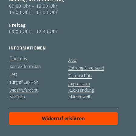
09:00 Uhr – 12:00 Uhr
13:00 Uhr – 17:00 Uhr
Freitag
09:00 Uhr – 12:30 Uhr
INFORMATIONEN
Über uns
AGB
Kontaktformular
Zahlung & Versand
FAQ
Datenschutz
Türgriff Lexikon
Impressum
Widerrufsrecht
Rücksendung
Sitemap
Markenwelt
Widerruf erklären