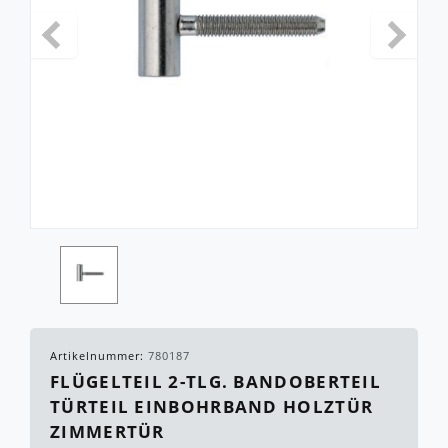
Artikelnummer:
780187
FLÜGELTEIL 2-TLG. BANDOBERTEIL
TÜRTEIL EINBOHRBAND HOLZTÜR
ZIMMERTÜR