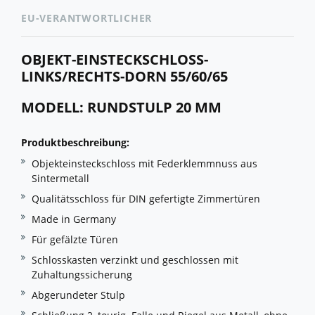
EU-VERANTWORTLICHER
OBJEKT-EINSTECKSCHLOSS-
LINKS/RECHTS-DORN 55/60/65
MODELL: RUNDSTULP 20 MM
Produktbeschreibung:
Objekteinsteckschloss mit Federklemmnuss aus
Sintermetall
Qualitätsschloss für DIN gefertigte Zimmertüren
Made in Germany
Für gefälzte Türen
Schlosskasten verzinkt und geschlossen mit
Zuhaltungssicherung
Abgerundeter Stulp