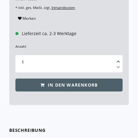
* inkl. ges. MwSt. zzgl.
Versandkosten
Merken
Lieferzeit ca. 2-3 Werktage
Anzahl
IN DEN WARENKORB
BESCHREIBUNG