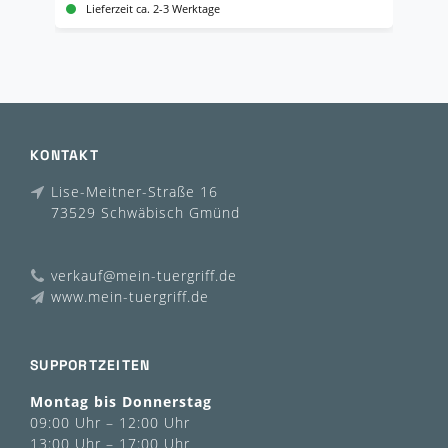
Lieferzeit ca. 2-3 Werktage
KONTAKT
Lise-Meitner-Straße 16
73529 Schwäbisch Gmünd
verkauf@mein-tuergriff.de
www.mein-tuergriff.de
SUPPORTZEITEN
Montag bis Donnerstag
09:00 Uhr – 12:00 Uhr
13:00 Uhr – 17:00 Uhr