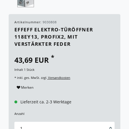
Artikelnummer:
9030808
EFFEFF ELEKTRO-TÜRÖFFNER
118EY13, PROFIX2, MIT
VERSTÄRKTER FEDER
*
43,69 EUR
Inhalt
1
Stück
* inkl. ges. MwSt. zzgl.
Versandkosten
Merken
Lieferzeit ca. 2-3 Werktage
Anzahl