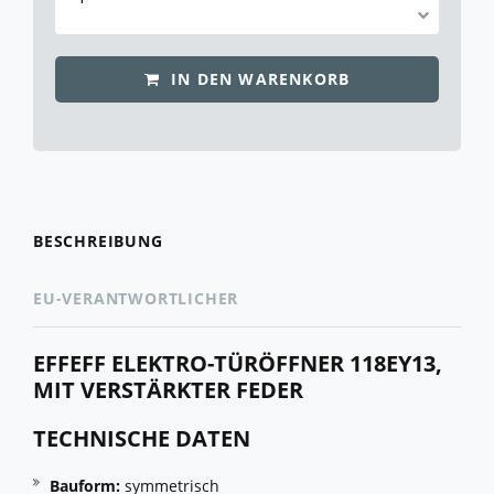
IN DEN WARENKORB
BESCHREIBUNG
EU-VERANTWORTLICHER
EFFEFF ELEKTRO-TÜRÖFFNER 118EY13,
MIT VERSTÄRKTER FEDER
TECHNISCHE DATEN
Bauform:
symmetrisch