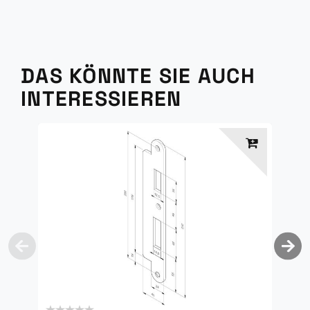
DAS KÖNNTE SIE AUCH
INTERESSIEREN