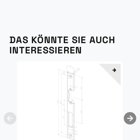
DAS KÖNNTE SIE AUCH
INTERESSIEREN