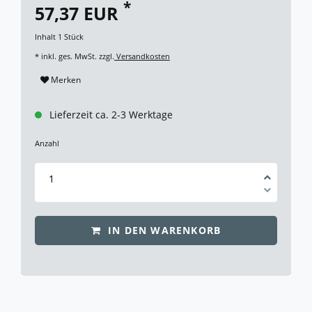
*
57,37 EUR
Inhalt
1
Stück
* inkl. ges. MwSt. zzgl.
Versandkosten
Merken
Lieferzeit ca. 2-3 Werktage
Anzahl
IN DEN WARENKORB