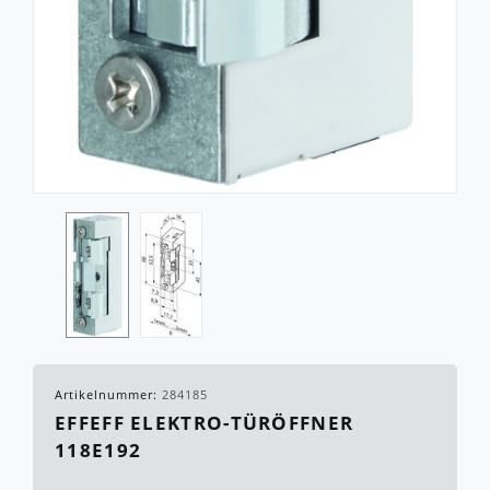
Artikelnummer:
284185
EFFEFF ELEKTRO-TÜRÖFFNER
118E192