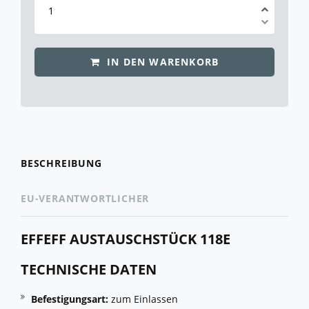
IN DEN WARENKORB
BESCHREIBUNG
EU-VERANTWORTLICHER
EFFEFF AUSTAUSCHSTÜCK 118E
TECHNISCHE DATEN
Befestigungsart:
zum Einlassen