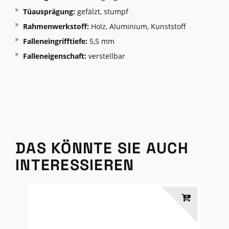
Tüausprägung:
gefälzt, stumpf
Rahmenwerkstoff:
Holz, Aluminium, Kunststoff
Falleneingrifftiefe:
5,5 mm
Falleneigenschaft:
verstellbar
DAS KÖNNTE SIE AUCH
INTERESSIEREN