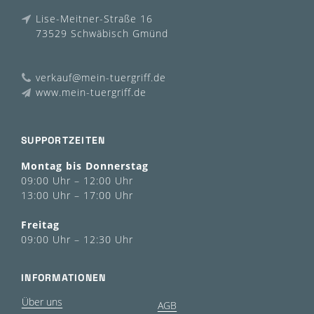
Lise-Meitner-Straße 16
73529 Schwäbisch Gmünd
verkauf@mein-tuergriff.de
www.mein-tuergriff.de
SUPPORTZEITEN
Montag bis Donnerstag
09:00 Uhr – 12:00 Uhr
13:00 Uhr – 17:00 Uhr
Freitag
09:00 Uhr – 12:30 Uhr
INFORMATIONEN
Über uns
AGB