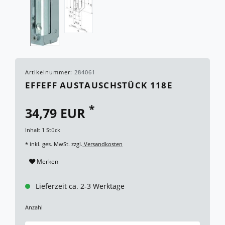
Artikelnummer:
284061
EFFEFF AUSTAUSCHSTÜCK 118E
*
34,79 EUR
Inhalt
1
Stück
* inkl. ges. MwSt. zzgl.
Versandkosten
Merken
Lieferzeit ca. 2-3 Werktage
Anzahl