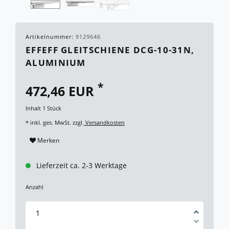
Artikelnummer:
9129646
EFFEFF GLEITSCHIENE DCG-10-31N,
ALUMINIUM
*
472,46 EUR
Inhalt
1
Stück
* inkl. ges. MwSt. zzgl.
Versandkosten
Merken
Lieferzeit ca. 2-3 Werktage
Anzahl