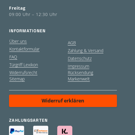
Freitag
09:00 Uhr – 12:30 Uhr
INFORMATIONEN
Über uns
AGB
Kontaktformular
Zahlung & Versand
FAQ
Datenschutz
Türgriff Lexikon
Impressum
Widerrufsrecht
Rücksendung
Sitemap
Markenwelt
Widerruf erklären
ZAHLUNGSARTEN