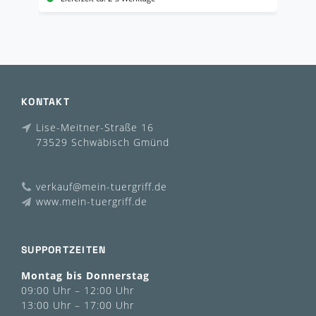
KONTAKT
Lise-Meitner-Straße 16
73529 Schwäbisch Gmünd
verkauf@mein-tuergriff.de
www.mein-tuergriff.de
SUPPORTZEITEN
Montag bis Donnerstag
09:00 Uhr – 12:00 Uhr
13:00 Uhr – 17:00 Uhr