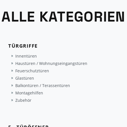
ALLE KATEGORIEN
TÜRGRIFFE
Innentüren
Haustüren / Wohnungseingangstüren
Feuerschutztüren
Glastüren
Balkontüren / Terassentüren
Montagehilfen
Zubehör