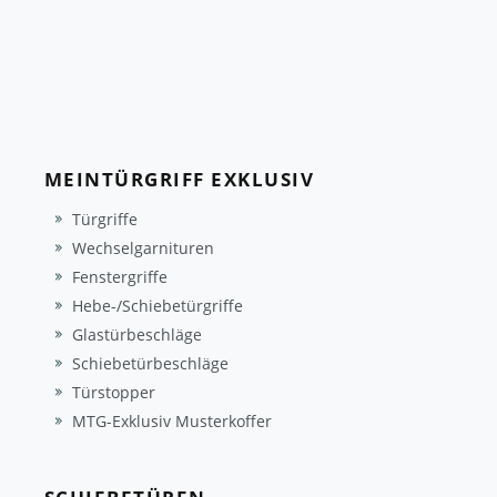
MEINTÜRGRIFF EXKLUSIV
Türgriffe
Wechselgarnituren
Fenstergriffe
Hebe-/Schiebetürgriffe
Glastürbeschläge
Schiebetürbeschläge
Türstopper
MTG-Exklusiv Musterkoffer