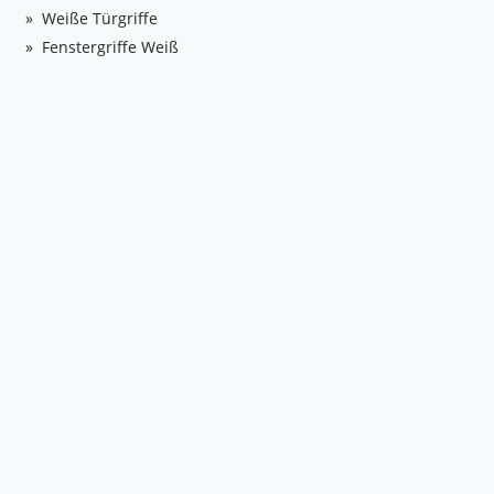
Weiße Türgriffe
Fenstergriffe Weiß