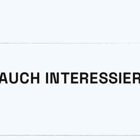
 AUCH INTERESSIE