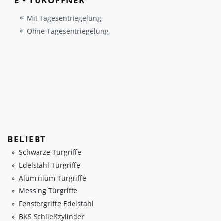
E - TÜRÖFFNER
Mit Tagesentriegelung
Ohne Tagesentriegelung
BELIEBT
Schwarze Türgriffe
Edelstahl Türgriffe
Aluminium Türgriffe
Messing Türgriffe
Fenstergriffe Edelstahl
BKS Schließzylinder