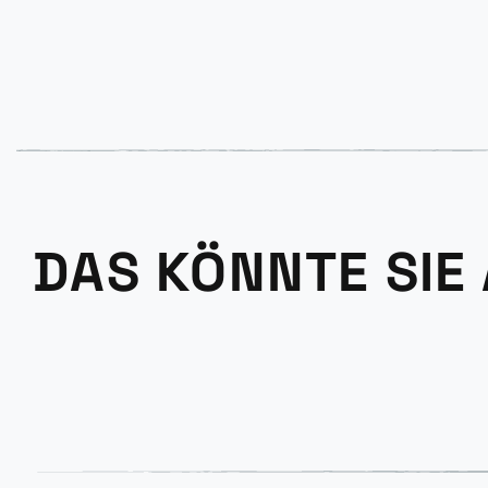
DAS KÖNNTE SIE