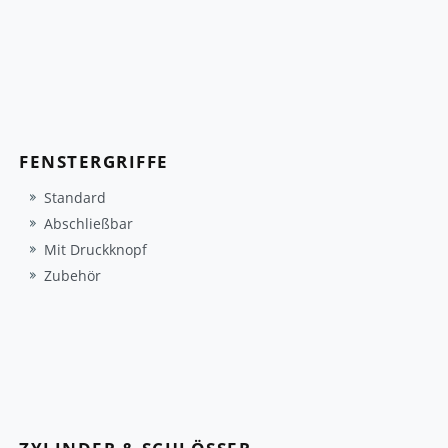
FENSTERGRIFFE
Standard
Abschließbar
Mit Druckknopf
Zubehör