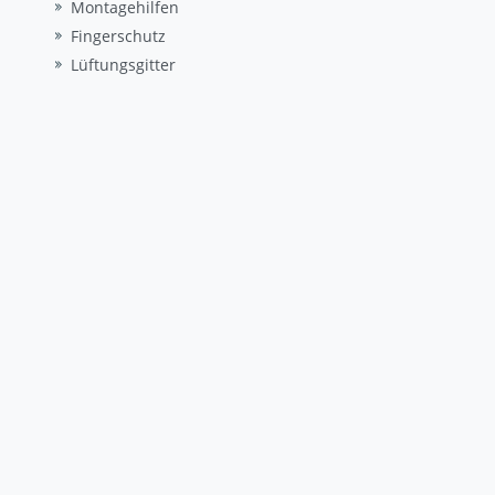
Montagehilfen
Fingerschutz
Lüftungsgitter