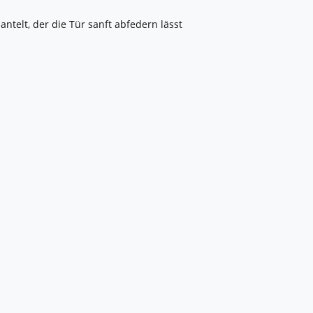
telt, der die Tür sanft abfedern lässt