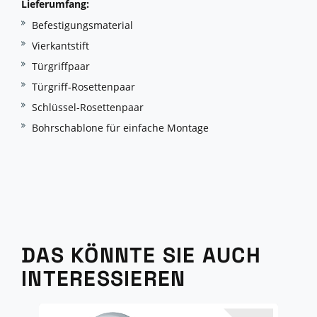
Lieferumfang:
Befestigungsmaterial
Vierkantstift
Türgriffpaar
Türgriff-Rosettenpaar
Schlüssel-Rosettenpaar
Bohrschablone für einfache Montage
DAS KÖNNTE SIE AUCH
INTERESSIEREN