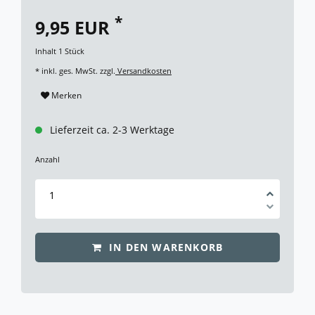
*
9,95 EUR
Inhalt
1
Stück
* inkl. ges. MwSt. zzgl.
Versandkosten
Merken
Lieferzeit ca. 2-3 Werktage
Anzahl
IN DEN WARENKORB