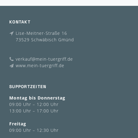
KONTAKT
Lise-Meitner-Straße 16
73529 Schwäbisch Gmünd
verkauf@mein-tuergriff.de
www.mein-tuergriff.de
SUPPORTZEITEN
Montag bis Donnerstag
09:00 Uhr – 12:00 Uhr
13:00 Uhr – 17:00 Uhr
Freitag
09:00 Uhr – 12:30 Uhr