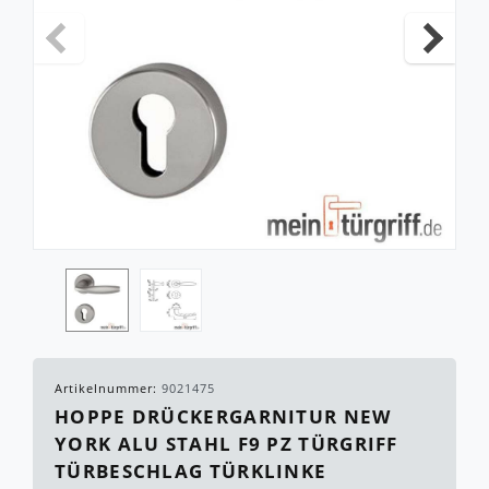
Artikelnummer:
9021475
HOPPE DRÜCKERGARNITUR NEW
YORK ALU STAHL F9 PZ TÜRGRIFF
TÜRBESCHLAG TÜRKLINKE