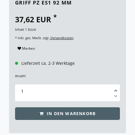
GRIFF PZ ES1 92 MM
*
37,62 EUR
Inhalt
1
Stück
* inkl. ges. MwSt. zzgl.
Versandkosten
Merken
Lieferzeit ca. 2-3 Werktage
Anzahl
IN DEN WARENKORB