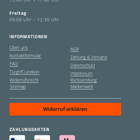
Freitag
09:00 Uhr – 12:30 Uhr
INFORMATIONEN
Über uns
AGB
Kontaktformular
Zahlung & Versand
FAQ
Datenschutz
Türgriff Lexikon
Impressum
Widerrufsrecht
Rücksendung
Sitemap
Markenwelt
Widerruf erklären
ZAHLUNGSARTEN