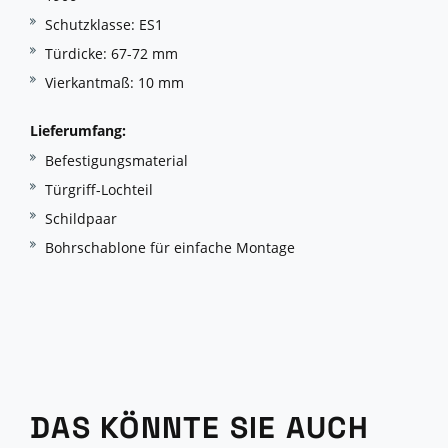
Schutzklasse: ES1
Türdicke: 67-72 mm
Vierkantmaß: 10 mm
Lieferumfang:
Befestigungsmaterial
Türgriff-Lochteil
Schildpaar
Bohrschablone für einfache Montage
DAS KÖNNTE SIE AUCH