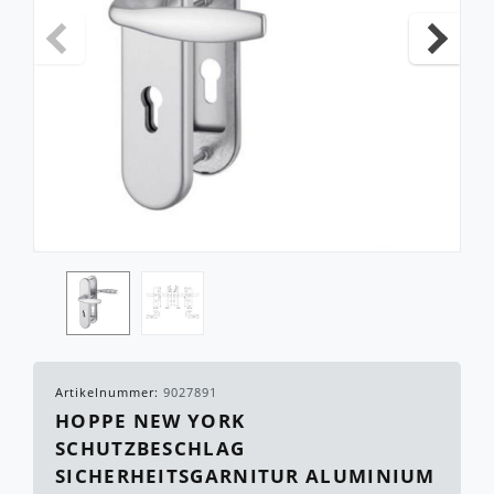
Artikelnummer:
9027891
HOPPE NEW YORK
SCHUTZBESCHLAG
SICHERHEITSGARNITUR ALUMINIUM