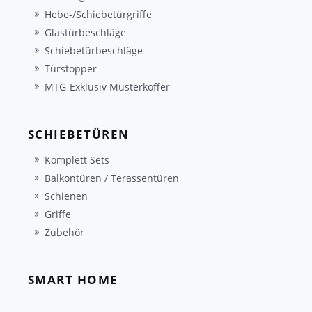
Hebe-/Schiebetürgriffe
Glastürbeschläge
Schiebetürbeschläge
Türstopper
MTG-Exklusiv Musterkoffer
SCHIEBETÜREN
Komplett Sets
Balkontüren / Terassentüren
Schienen
Griffe
Zubehör
SMART HOME