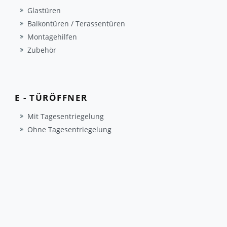
Glastüren
Balkontüren / Terassentüren
Montagehilfen
Zubehör
E - TÜRÖFFNER
Mit Tagesentriegelung
Ohne Tagesentriegelung