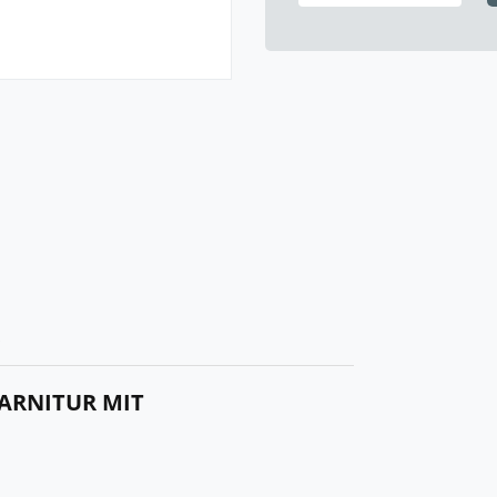
R
ARNITUR MIT