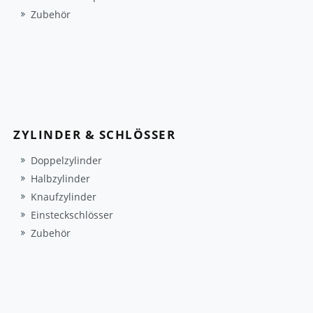
Zubehör
ZYLINDER & SCHLÖSSER
Doppelzylinder
Halbzylinder
Knaufzylinder
Einsteckschlösser
Zubehör