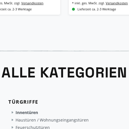
ges. MwSt.
zzgl.
Versandkosten
*
inkl. ges. MwSt.
zzgl.
Versandkosten
erzeit ca. 2-3 Werktage
Lieferzeit ca. 2-3 Werktage
ALLE KATEGORIEN
TÜRGRIFFE
Innentüren
Haustüren / Wohnungseingangstüren
Feuerschutztüren