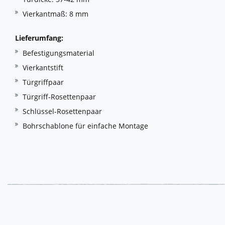
Vierkantmaß: 8 mm
Lieferumfang:
Befestigungsmaterial
Vierkantstift
Türgriffpaar
Türgriff-Rosettenpaar
Schlüssel-Rosettenpaar
Bohrschablone für einfache Montage