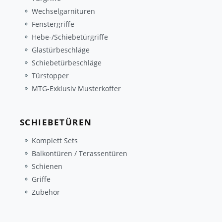
Wechselgarnituren
Fenstergriffe
Hebe-/Schiebetürgriffe
Glastürbeschläge
Schiebetürbeschläge
Türstopper
MTG-Exklusiv Musterkoffer
SCHIEBETÜREN
Komplett Sets
Balkontüren / Terassentüren
Schienen
Griffe
Zubehör