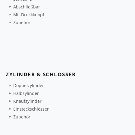
Abschließbar
Mit Druckknopf
Zubehör
ZYLINDER & SCHLÖSSER
Doppelzylinder
Halbzylinder
Knaufzylinder
Einsteckschlösser
Zubehör