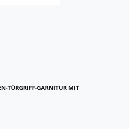
R
EN-TÜRGRIFF-GARNITUR MIT