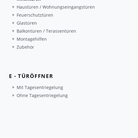
Haustüren / Wohnungseingangstüren
Feuerschutztüren
Glastüren
Balkontüren / Terassentüren
Montagehilfen
Zubehör
E - TÜRÖFFNER
Mit Tagesentriegelung
Ohne Tagesentriegelung