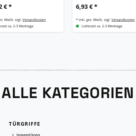
2 € *
6,93 € *
ges. MwSt.
zzgl.
Versandkosten
*
inkl. ges. MwSt.
zzgl.
Versandkosten
erzeit ca. 2-3 Werktage
Lieferzeit ca. 2-3 Werktage
ALLE KATEGORIEN
TÜRGRIFFE
Innentüren