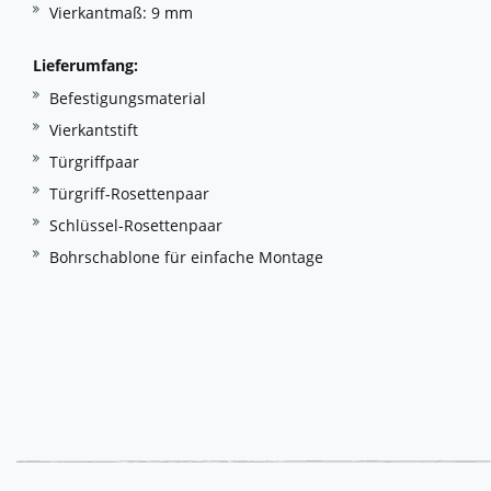
Vierkantmaß: 9 mm
Lieferumfang:
Befestigungsmaterial
Vierkantstift
Türgriffpaar
Türgriff-Rosettenpaar
Schlüssel-Rosettenpaar
Bohrschablone für einfache Montage