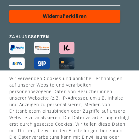
Widerruf erklären
ZAHLUNGSARTEN
Wir verwenden Cookies und ähnliche Technologien
VERSANDART
auf unserer Website und verarbeiten
personenbezogene Daten von Besucher:innen
unserer Webseite (z.B. IP-Adresse), um z.B. Inhalte
und Anzeigen zu personalisieren, Medien von
Drittanbietern einzubinden oder Zugriffe auf unsere
Website zu analysieren. Die Datenverarbeitung erfolgt
erst durch gesetzte Cookies. Wir teilen diese Daten
mit Dritten, die wir in den Einstellungen benennen.
Die Datenverarbeitung kann mit Einwilligung oder