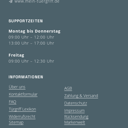
www.mein-tuergriff.de
SUPPORTZEITEN
Montag bis Donnerstag
09:00 Uhr – 12:00 Uhr
13:00 Uhr – 17:00 Uhr
Freitag
09:00 Uhr – 12:30 Uhr
INFORMATIONEN
Über uns
AGB
Kontaktformular
Zahlung & Versand
FAQ
Datenschutz
Türgriff Lexikon
Impressum
Widerrufsrecht
Rücksendung
Sitemap
Markenwelt