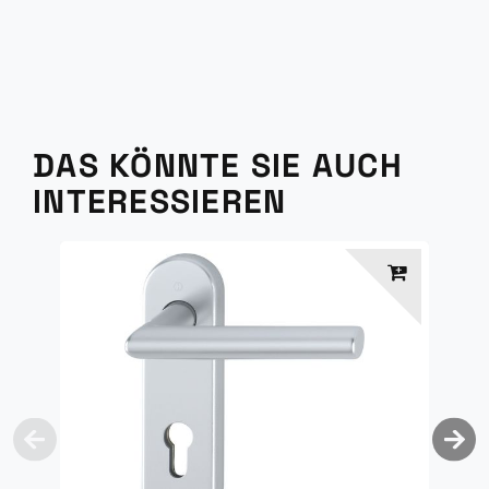
DAS KÖNNTE SIE AUCH
INTERESSIEREN