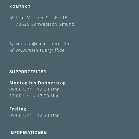
KONTAKT
Lise-Meitner-Straße 16
73529 Schwäbisch Gmünd
verkauf@mein-tuergriff.de
www.mein-tuergriff.de
SUPPORTZEITEN
Montag bis Donnerstag
09:00 Uhr – 12:00 Uhr
13:00 Uhr – 17:00 Uhr
Freitag
09:00 Uhr – 12:30 Uhr
INFORMATIONEN