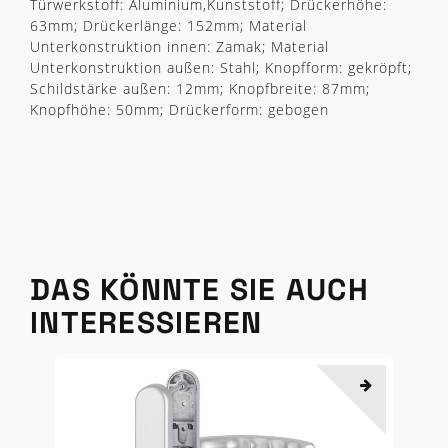
Türwerkstoff: Aluminium,Kunststoff; Drückerhöhe:
63mm; Drückerlänge: 152mm; Material
Unterkonstruktion innen: Zamak; Material
Unterkonstruktion außen: Stahl; Knopfform: gekröpft;
Schildstärke außen: 12mm; Knopfbreite: 87mm;
Knopfhöhe: 50mm; Drückerform: gebogen
DAS KÖNNTE SIE AUCH
INTERESSIEREN