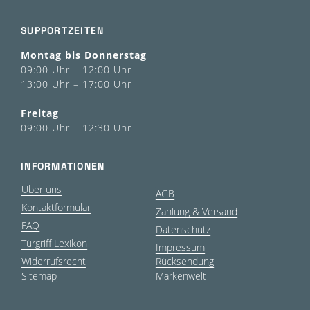
SUPPORTZEITEN
Montag bis Donnerstag
09:00 Uhr – 12:00 Uhr
13:00 Uhr – 17:00 Uhr
Freitag
09:00 Uhr – 12:30 Uhr
INFORMATIONEN
Über uns
AGB
Kontaktformular
Zahlung & Versand
FAQ
Datenschutz
Türgriff Lexikon
Impressum
Widerrufsrecht
Rücksendung
Sitemap
Markenwelt