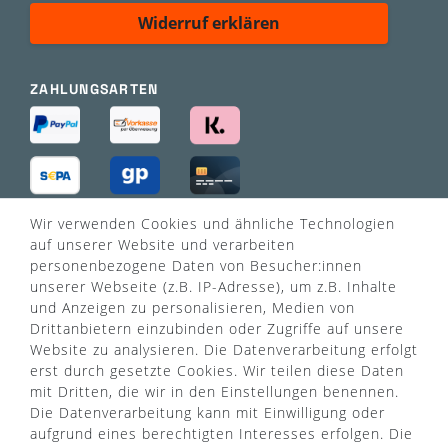
Widerruf erklären
ZAHLUNGSARTEN
Wir verwenden Cookies und ähnliche Technologien
VERSANDART
auf unserer Website und verarbeiten
personenbezogene Daten von Besucher:innen
unserer Webseite (z.B. IP-Adresse), um z.B. Inhalte
und Anzeigen zu personalisieren, Medien von
Drittanbietern einzubinden oder Zugriffe auf unsere
Website zu analysieren. Die Datenverarbeitung erfolgt
erst durch gesetzte Cookies. Wir teilen diese Daten
mit Dritten, die wir in den Einstellungen benennen.
Die Datenverarbeitung kann mit Einwilligung oder
aufgrund eines berechtigten Interesses erfolgen. Die