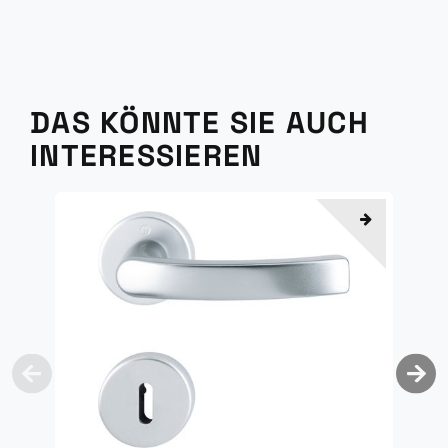
DAS KÖNNTE SIE AUCH
INTERESSIEREN