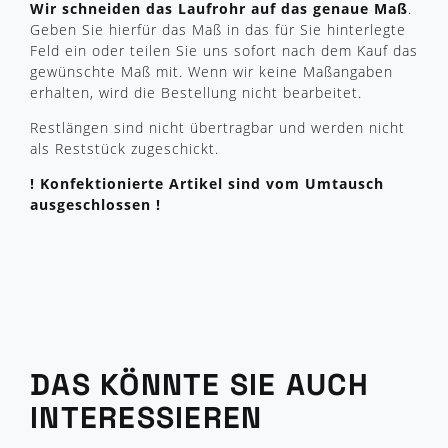
Wir schneiden das Laufrohr auf das genaue Maß
.
Geben Sie hierfür das Maß in das für Sie hinterlegte
Feld ein oder teilen Sie uns sofort nach dem Kauf das
gewünschte Maß mit.
Wenn wir keine Maßangaben
erhalten, wird die Bestellung nicht bearbeitet.
Restlängen sind nicht übertragbar und werden nicht
als Reststück zugeschickt.
! Konfektionierte Artikel sind vom Umtausch
ausgeschlossen !
DAS KÖNNTE SIE AUCH
INTERESSIEREN