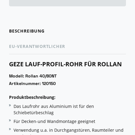
BESCHREIBUNG
EU-VERANTWORTLICHER
GEZE LAUF-PROFIL-ROHR FÜR ROLLAN
Modell: Rollan 40/80NT
Artikelnummer: 120150
Produktbeschreibung:
Das Laufrohr aus Aluminium ist für den
Schiebetürbeschlag
Für Decken-und Wandmontage geeignet
Verwendung u.a. in Durchgangstüren, Raumteiler und