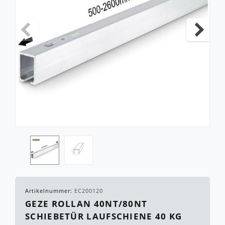
Artikelnummer:
EC200120
GEZE ROLLAN 40NT/80NT
SCHIEBETÜR LAUFSCHIENE 40 KG