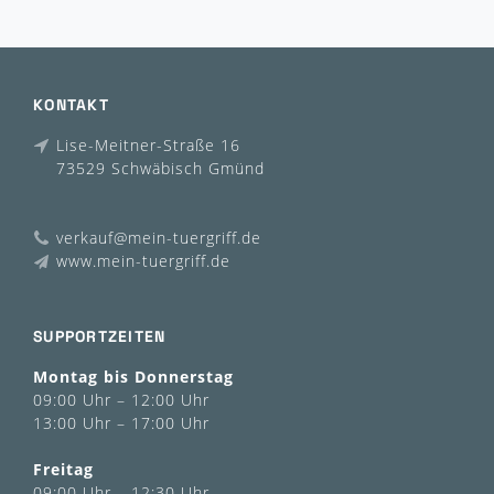
KONTAKT
Lise-Meitner-Straße 16
73529 Schwäbisch Gmünd
verkauf@mein-tuergriff.de
www.mein-tuergriff.de
SUPPORTZEITEN
Montag bis Donnerstag
09:00 Uhr – 12:00 Uhr
13:00 Uhr – 17:00 Uhr
Freitag
09:00 Uhr – 12:30 Uhr