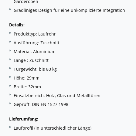
Garderoben
Gradliniges Design für eine unkomplizierte Integration
Details:
Produkttyp: Laufrohr
Ausführung: Zuschnitt
Material: Aluminium
Länge : Zuschnitt
Türgewicht: bis 80 kg
Höhe: 29mm
Breite: 32mm
Einsatzbereich: Holz, Glas und Metalltüren
Geprüft: DIN EN 1527:1998
Lieferumfang:
Laufprofil (in unterschiedlicher Länge)