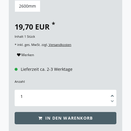
2600mm
*
19,70 EUR
Inhalt
1
Stück
* inkl. ges. MwSt. zzgl.
Versandkosten
Merken
Lieferzeit ca. 2-3 Werktage
Anzahl
IN DEN WARENKORB