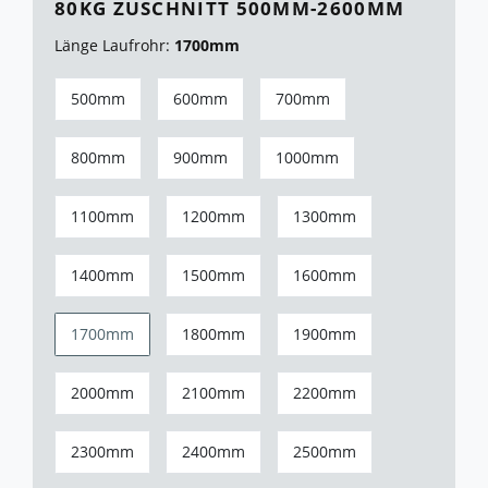
80KG ZUSCHNITT 500MM-2600MM
Länge Laufrohr:
1700mm
500mm
600mm
700mm
800mm
900mm
1000mm
1100mm
1200mm
1300mm
1400mm
1500mm
1600mm
1700mm
1800mm
1900mm
2000mm
2100mm
2200mm
2300mm
2400mm
2500mm