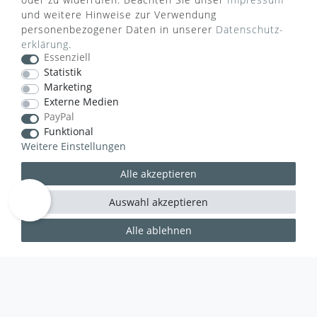
und weitere Hinweise zur Verwendung
personenbezogener Daten in unserer
Daten­schutz­
erklärung
.
Essenziell
Statistik
Marketing
VERSANDART
Externe Medien
PayPal
Funktional
Weitere Einstellungen
Alle akzeptieren
Auswahl akzeptieren
Alle ablehnen
WUSSTEN SIE SCHON?