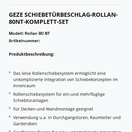
GEZE SCHIEBETÜRBESCHLAG-ROLLAN-
80NT-KOMPLETT-SET
Modell: Rollan 80 NT
Artikelnummer:
Produktbeschreibung:
Das leise Rollenschiebesystem ermöglicht eine
unkomplizierte Integration von Schiebekonzepten im
Innenraum
Rollenschiebesystem für ein-und mehrflüglige
Schiebtüranlagen
Für Decken-und Wandmontage geeignet
Verwendung u.a. in Durchgangstüren, Raumteiler und
Garderoben