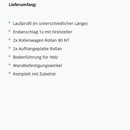
Lieferumfang:
Laufprofil (in unterschiedlicher Länge)
Endanschlag 1x mit Feststeller
2x Rollenwagen Rollan 80 NT
2x Aufhängeplatte Rollan
Bodenführung für Holz
Wandbefestigungswinkel
Komplett mit Zubehör