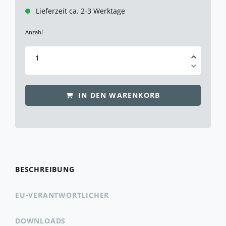
Lieferzeit ca. 2-3 Werktage
Anzahl
IN DEN WARENKORB
BESCHREIBUNG
EU-VERANTWORTLICHER
DOWNLOADS