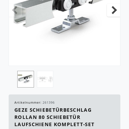
Artikelnummer:
261396
GEZE SCHIEBETÜRBESCHLAG
ROLLAN 80 SCHIEBETÜR
LAUFSCHIENE KOMPLETT-SET