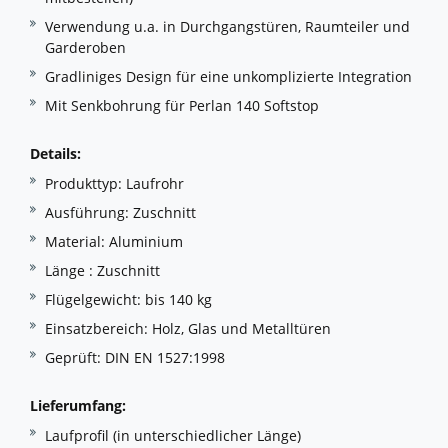
Verwendung u.a. in Durchgangstüren, Raumteiler und
Garderoben
Gradliniges Design für eine unkomplizierte Integration
Mit Senkbohrung für Perlan 140 Softstop
Details:
Produkttyp: Laufrohr
Ausführung: Zuschnitt
Material: Aluminium
Länge : Zuschnitt
Flügelgewicht: bis 140 kg
Einsatzbereich: Holz, Glas und Metalltüren
Geprüft: DIN EN 1527:1998
Lieferumfang:
Laufprofil (in unterschiedlicher Länge)