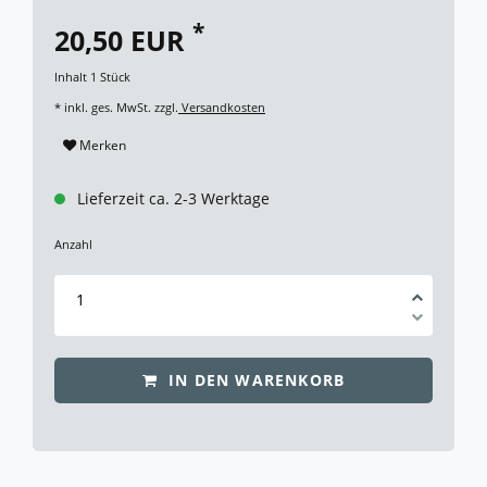
*
20,50 EUR
Inhalt
1
Stück
* inkl. ges. MwSt. zzgl.
Versandkosten
Merken
Lieferzeit ca. 2-3 Werktage
Anzahl
IN DEN WARENKORB