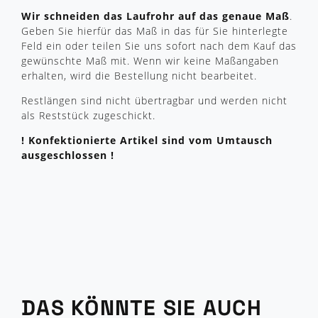
Wir schneiden das Laufrohr auf das genaue Maß
.
Geben Sie hierfür das Maß in das für Sie hinterlegte
Feld ein oder teilen Sie uns sofort nach dem Kauf das
gewünschte Maß mit.
Wenn wir keine Maßangaben
erhalten, wird die Bestellung nicht bearbeitet.
Restlängen sind nicht übertragbar und werden nicht
als Reststück zugeschickt.
! Konfektionierte Artikel sind vom Umtausch
ausgeschlossen !
DAS KÖNNTE SIE AUCH