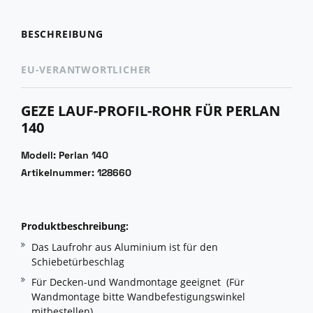
BESCHREIBUNG
EU-VERANTWORTLICHER
GEZE LAUF-PROFIL-ROHR FÜR PERLAN
140
Modell: Perlan 140
Artikelnummer: 128660
Produktbeschreibung:
Das Laufrohr aus Aluminium ist für den
Schiebetürbeschlag
Für Decken-und Wandmontage geeignet (Für
Wandmontage bitte Wandbefestigungswinkel
mitbestellen)