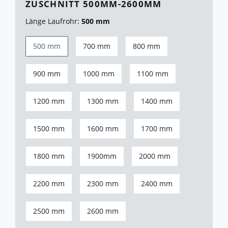
ZUSCHNITT 500MM-2600MM
Länge Laufrohr:
500 mm
500 mm
700 mm
800 mm
900 mm
1000 mm
1100 mm
1200 mm
1300 mm
1400 mm
1500 mm
1600 mm
1700 mm
1800 mm
1900mm
2000 mm
2200 mm
2300 mm
2400 mm
2500 mm
2600 mm