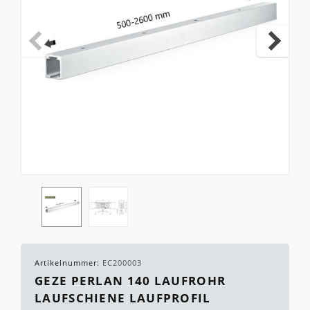
Artikelnummer:
EC200003
GEZE PERLAN 140 LAUFROHR
LAUFSCHIENE LAUFPROFIL