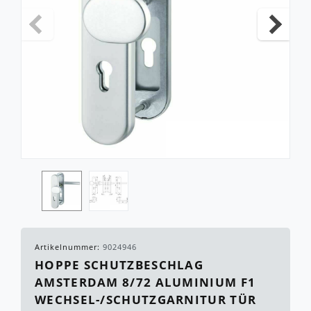
Artikelnummer:
9024946
HOPPE SCHUTZBESCHLAG
AMSTERDAM 8/72 ALUMINIUM F1
WECHSEL-/SCHUTZGARNITUR TÜR