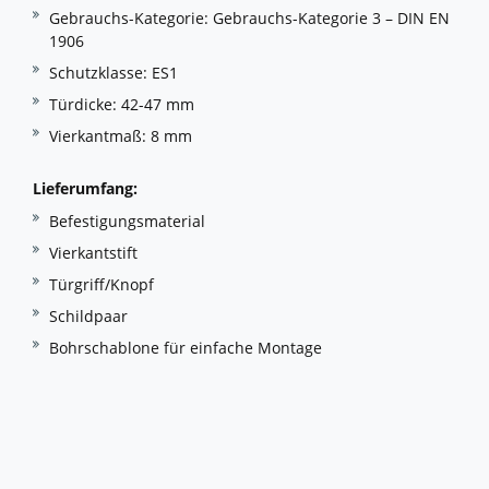
Gebrauchs-Kategorie: Gebrauchs-Kategorie 3 – DIN EN
1906
Schutzklasse: ES1
Türdicke: 42-47 mm
Vierkantmaß: 8 mm
Lieferumfang:
Befestigungsmaterial
Vierkantstift
Türgriff/Knopf
Schildpaar
Bohrschablone für einfache Montage