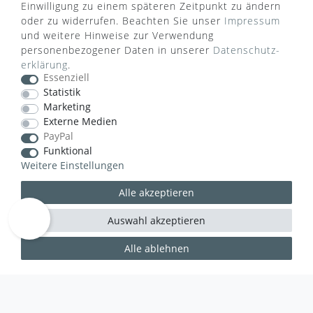
Einwilligung zu einem späteren Zeitpunkt zu ändern
ZAHLUNGSARTEN
oder zu widerrufen. Beachten Sie unser
Impressum
und weitere Hinweise zur Verwendung
personenbezogener Daten in unserer
Daten­schutz­
erklärung
.
Essenziell
Statistik
Marketing
VERSANDART
Externe Medien
PayPal
Funktional
Weitere Einstellungen
Alle akzeptieren
Auswahl akzeptieren
Alle ablehnen