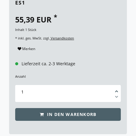
ES1
*
55,39 EUR
Inhalt
1
Stück
* inkl. ges. MwSt. zzgl.
Versandkosten
Merken
Lieferzeit ca. 2-3 Werktage
Anzahl
IN DEN WARENKORB