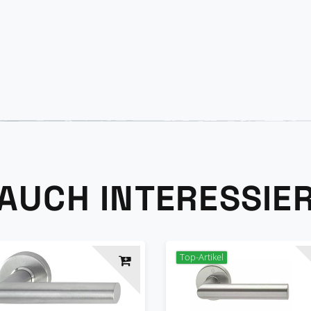
 AUCH INTERESSIE
Top-Artikel