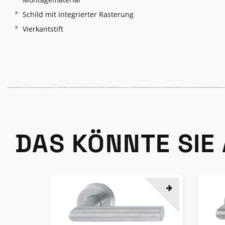
Schild mit integrierter Rasterung
Vierkantstift
DAS KÖNNTE SIE