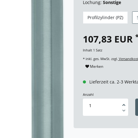
Lochung:
Sonstige
Profilzylinder (PZ)
107,83 EUR
Inhalt
1
Satz
* inkl. ges. MwSt. zzgl.
Versandkos
Merken
Lieferzeit ca. 2-3 Werkt
Anzahl