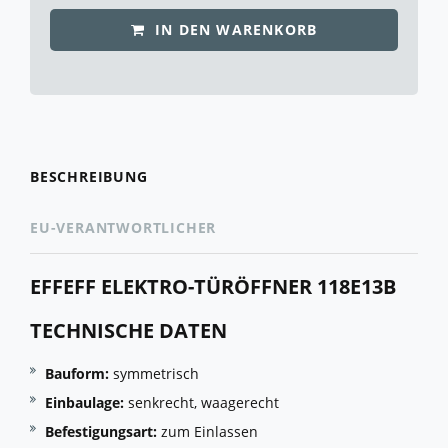
IN DEN WARENKORB
BESCHREIBUNG
EU-VERANTWORTLICHER
EFFEFF ELEKTRO-TÜRÖFFNER 118E13B
TECHNISCHE DATEN
Bauform:
symmetrisch
Einbaulage:
senkrecht, waagerecht
Befestigungsart:
zum Einlassen