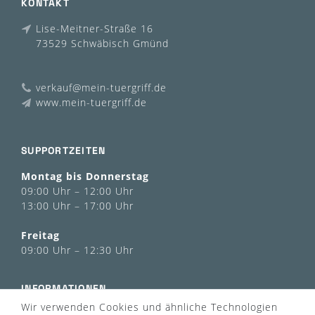
KONTAKT
Lise-Meitner-Straße 16
73529 Schwäbisch Gmünd
verkauf@mein-tuergriff.de
www.mein-tuergriff.de
SUPPORTZEITEN
Montag bis Donnerstag
09:00 Uhr – 12:00 Uhr
13:00 Uhr – 17:00 Uhr
Freitag
09:00 Uhr – 12:30 Uhr
INFORMATIONEN
Wir verwenden Cookies und ähnliche Technologien
Über uns