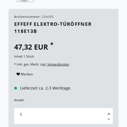
Artikelnummer:
284085
EFFEFF ELEKTRO-TÜRÖFFNER
118E13B
*
47,32 EUR
Inhalt
1
Stück
* inkl. ges. MwSt. zzgl.
Versandkosten
Merken
Lieferzeit ca. 2-3 Werktage
Anzahl