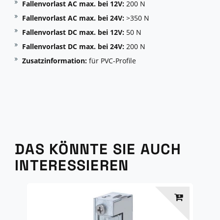
Fallenvorlast AC max. bei 12V:
200 N
Fallenvorlast AC max. bei 24V:
>350 N
Fallenvorlast DC max. bei 12V:
50 N
Fallenvorlast DC max. bei 24V:
200 N
Zusatzinformation:
für PVC-Profile
DAS KÖNNTE SIE AUCH
INTERESSIEREN