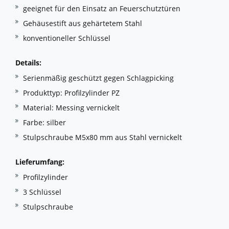
geeignet für den Einsatz an Feuerschutztüren
Gehäusestift aus gehärtetem Stahl
konventioneller Schlüssel
Details:
Serienmäßig geschützt gegen Schlagpicking
Produkttyp: Profilzylinder PZ
Material: Messing vernickelt
Farbe: silber
Stulpschraube M5x80 mm aus Stahl vernickelt
Lieferumfang:
Profilzylinder
3 Schlüssel
Stulpschraube