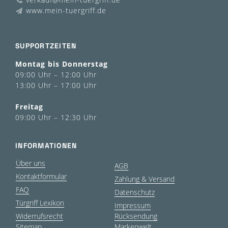
www.mein-tuergriff.de
SUPPORTZEITEN
Montag bis Donnerstag
09:00 Uhr – 12:00 Uhr
13:00 Uhr – 17:00 Uhr
Freitag
09:00 Uhr – 12:30 Uhr
INFORMATIONEN
Über uns
AGB
Kontaktformular
Zahlung & Versand
FAQ
Datenschutz
Türgriff Lexikon
Impressum
Widerrufsrecht
Rücksendung
Sitemap
Markenwelt