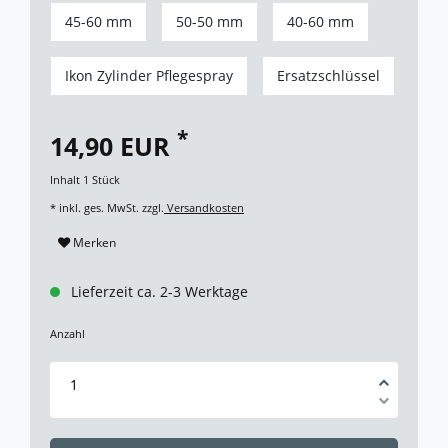
45-60 mm
50-50 mm
40-60 mm
Ikon Zylinder Pflegespray
Ersatzschlüssel
*
14,90 EUR
Inhalt
1
Stück
* inkl. ges. MwSt. zzgl.
Versandkosten
Merken
Lieferzeit ca. 2-3 Werktage
Anzahl