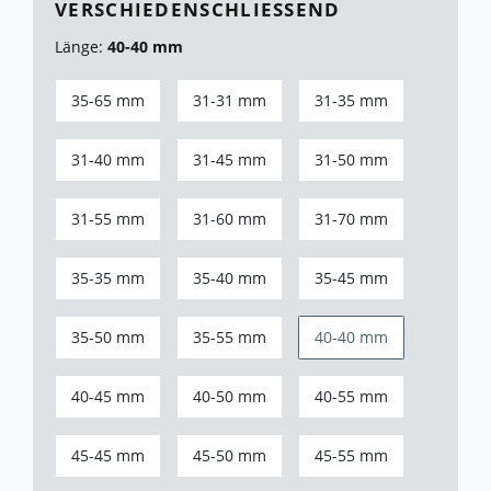
ERSCHIEDENSCHLIESSEND
Länge:
40-40 mm
35-65 mm
31-31 mm
31-35 mm
31-40 mm
31-45 mm
31-50 mm
31-55 mm
31-60 mm
31-70 mm
35-35 mm
35-40 mm
35-45 mm
35-50 mm
35-55 mm
40-40 mm
40-45 mm
40-50 mm
40-55 mm
45-45 mm
45-50 mm
45-55 mm