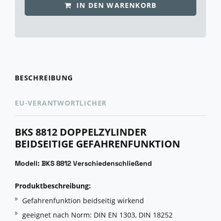
IN DEN WARENKORB
BESCHREIBUNG
EU-VERANTWORTLICHER
BKS 8812 DOPPELZYLINDER
BEIDSEITIGE GEFAHRENFUNKTION
Modell: BKS 8812 Verschiedenschließend
Produktbeschreibung:
Gefahrenfunktion beidseitig wirkend
geeignet nach Norm: DIN EN 1303, DIN 18252