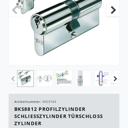
Artikelnummer:
9003764
BKS8812 PROFILZYLINDER
SCHLIESSZYLINDER TÜRSCHLOSS Z
YLINDER V