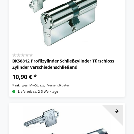
BKS8812 Profilzylinder Schließzylinder Türschloss
Zylinder verschiedenschließend
10,90 € *
*
inkl. ges. MwSt.
zzgl.
Versandkosten
Lieferzeit ca. 2-3 Werktage