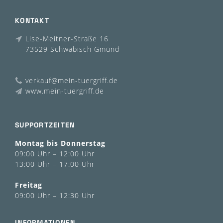
KONTAKT
Lise-Meitner-Straße 16
73529 Schwäbisch Gmünd
verkauf@mein-tuergriff.de
www.mein-tuergriff.de
SUPPORTZEITEN
Montag bis Donnerstag
09:00 Uhr – 12:00 Uhr
13:00 Uhr – 17:00 Uhr
Freitag
09:00 Uhr – 12:30 Uhr
INFORMATIONEN