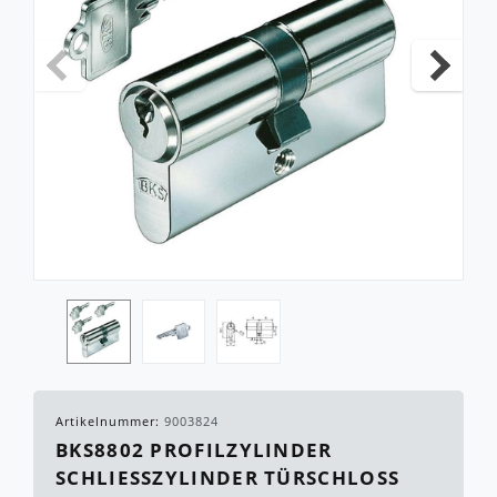
Artikelnummer:
9003824
BKS8802 PROFILZYLINDER
SCHLIESSZYLINDER TÜRSCHLOSS Z