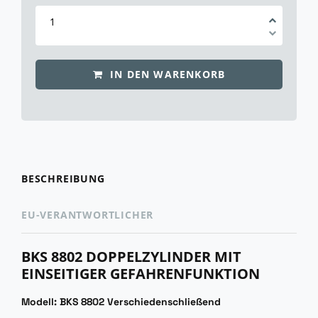
IN DEN WARENKORB
BESCHREIBUNG
EU-VERANTWORTLICHER
BKS 8802 DOPPELZYLINDER MIT
EINSEITIGER GEFAHRENFUNKTION
Modell: BKS 8802 Verschiedenschließend