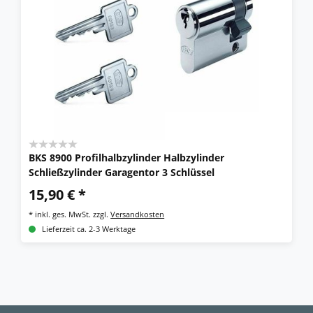
BKS 8900 Profilhalbzylinder Halbzylinder
Schließzylinder Garagentor 3 Schlüssel
15,90 € *
*
inkl. ges. MwSt.
zzgl.
Versandkosten
Lieferzeit ca. 2-3 Werktage