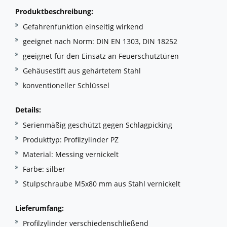
Produktbeschreibung:
Gefahrenfunktion einseitig wirkend
geeignet nach Norm: DIN EN 1303, DIN 18252
geeignet für den Einsatz an Feuerschutztüren
Gehäusestift aus gehärtetem Stahl
konventioneller Schlüssel
Details:
Serienmäßig geschützt gegen Schlagpicking
Produkttyp: Profilzylinder PZ
Material: Messing vernickelt
Farbe: silber
Stulpschraube M5x80 mm aus Stahl vernickelt
Lieferumfang:
Profilzylinder verschiedenschließend