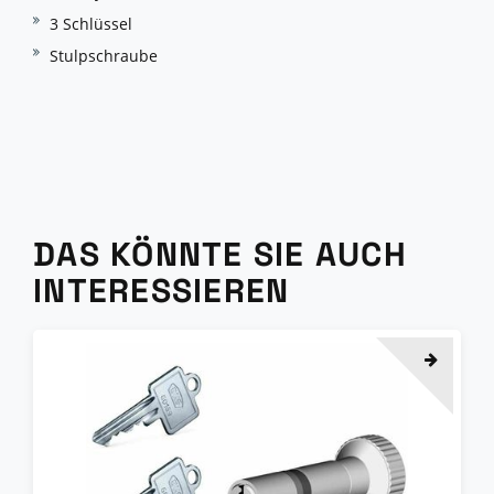
3 Schlüssel
Stulpschraube
DAS KÖNNTE SIE AUCH
INTERESSIEREN