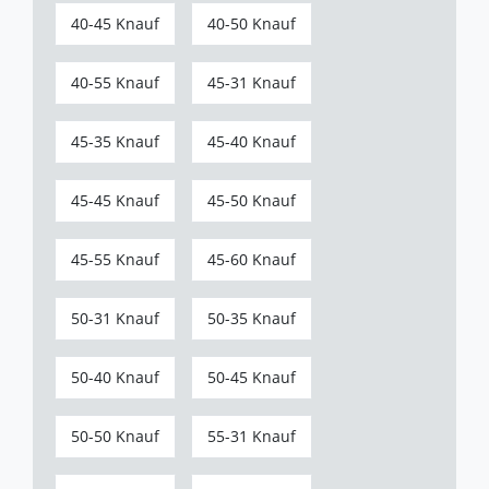
40-45 Knauf
40-50 Knauf
40-55 Knauf
45-31 Knauf
45-35 Knauf
45-40 Knauf
45-45 Knauf
45-50 Knauf
45-55 Knauf
45-60 Knauf
50-31 Knauf
50-35 Knauf
50-40 Knauf
50-45 Knauf
50-50 Knauf
55-31 Knauf