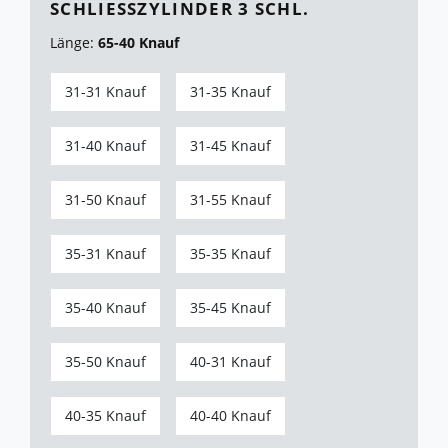
SCHLIESSZYLINDER 3 SCHL.
Länge:
65-40 Knauf
31-31 Knauf
31-35 Knauf
31-40 Knauf
31-45 Knauf
31-50 Knauf
31-55 Knauf
35-31 Knauf
35-35 Knauf
35-40 Knauf
35-45 Knauf
35-50 Knauf
40-31 Knauf
40-35 Knauf
40-40 Knauf