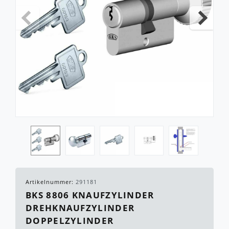
Artikelnummer:
291181
BKS 8806 KNAUFZYLINDER
DREHKNAUFZYLINDER
DOPPELZYLINDER