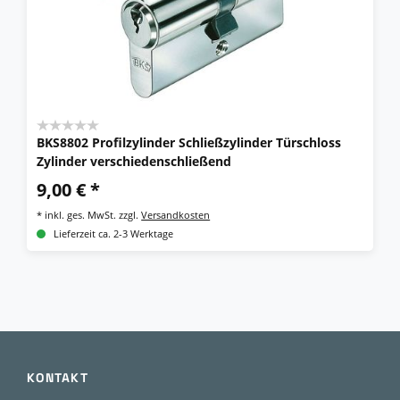
BKS8802 Profilzylinder Schließzylinder Türschloss
Zylinder verschiedenschließend
9,00 € *
*
inkl. ges. MwSt.
zzgl.
Versandkosten
Lieferzeit ca. 2-3 Werktage
KONTAKT