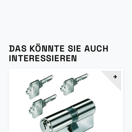
DAS KÖNNTE SIE AUCH
INTERESSIEREN