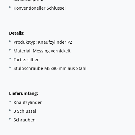
Konventioneller Schlüssel
Details:
Produkttyp: Knaufzylinder PZ
Material: Messing vernickelt
Farbe: silber
Stulpschraube M5x80 mm aus Stahl
Lieferumfang:
Knaufzylinder
3 Schlüssel
Schrauben