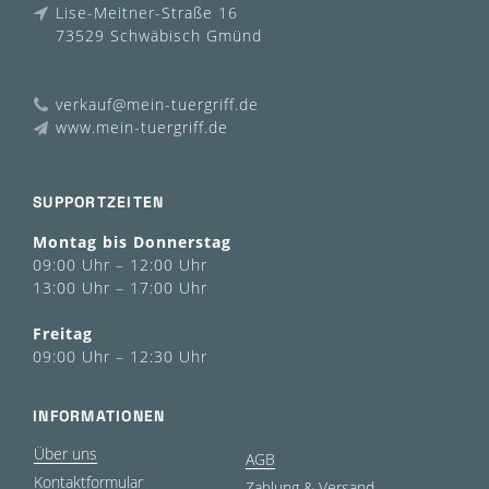
Lise-Meitner-Straße 16
73529 Schwäbisch Gmünd
verkauf@mein-tuergriff.de
www.mein-tuergriff.de
SUPPORTZEITEN
Montag bis Donnerstag
09:00 Uhr – 12:00 Uhr
13:00 Uhr – 17:00 Uhr
Freitag
09:00 Uhr – 12:30 Uhr
INFORMATIONEN
Über uns
AGB
Kontaktformular
Zahlung & Versand