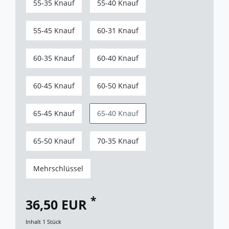
55-35 Knauf
55-40 Knauf
55-45 Knauf
60-31 Knauf
60-35 Knauf
60-40 Knauf
60-45 Knauf
60-50 Knauf
65-45 Knauf
65-40 Knauf
65-50 Knauf
70-35 Knauf
Mehrschlüssel
*
36,50 EUR
Inhalt
1
Stück