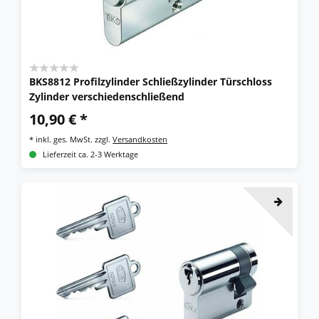
BKS8812 Profilzylinder Schließzylinder Türschloss
Zylinder verschiedenschließend
10,90 € *
*
inkl. ges. MwSt.
zzgl.
Versandkosten
Lieferzeit ca. 2-3 Werktage