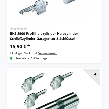
BKS 8900 Profilhalbzylinder Halbzylinder
Schließzylinder Garagentor 3 Schlüssel
15,90 € *
*
inkl. ges. MwSt.
zzgl.
Versandkosten
Lieferzeit ca. 2-3 Werktage