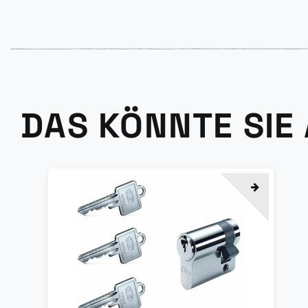
DAS KÖNNTE SIE