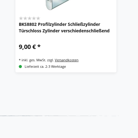
BKS8802 Profilzylinder Schließzylinder
Türschloss Zylinder verschiedenschließend
9,00 € *
*
inkl. ges. MwSt.
zzgl.
Versandkosten
Lieferzeit ca. 2-3 Werktage