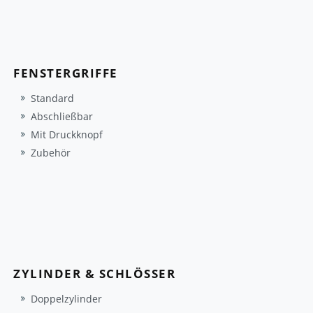
FENSTERGRIFFE
Standard
Abschließbar
Mit Druckknopf
Zubehör
ZYLINDER & SCHLÖSSER
Doppelzylinder