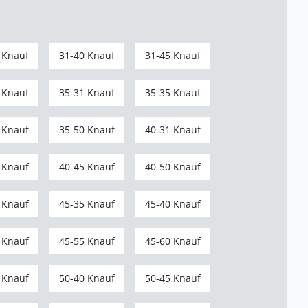
 Knauf
31-40 Knauf
31-45 Knauf
 Knauf
35-31 Knauf
35-35 Knauf
 Knauf
35-50 Knauf
40-31 Knauf
 Knauf
40-45 Knauf
40-50 Knauf
 Knauf
45-35 Knauf
45-40 Knauf
 Knauf
45-55 Knauf
45-60 Knauf
 Knauf
50-40 Knauf
50-45 Knauf