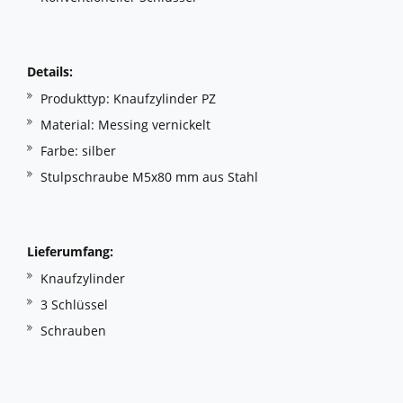
Details:
Produkttyp: Knaufzylinder PZ
Material: Messing vernickelt
Farbe: silber
Stulpschraube M5x80 mm aus Stahl
Lieferumfang:
Knaufzylinder
3 Schlüssel
Schrauben