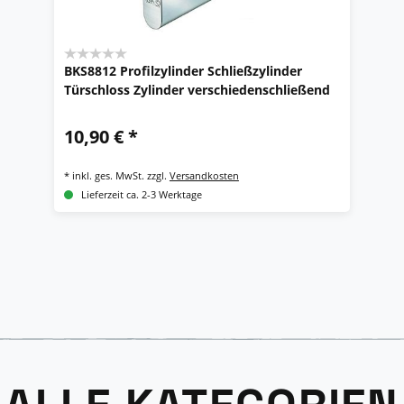
BKS8812 Profilzylinder Schließzylinder
Türschloss Zylinder verschiedenschließend
10,90 € *
*
inkl. ges. MwSt.
zzgl.
Versandkosten
Lieferzeit ca. 2-3 Werktage