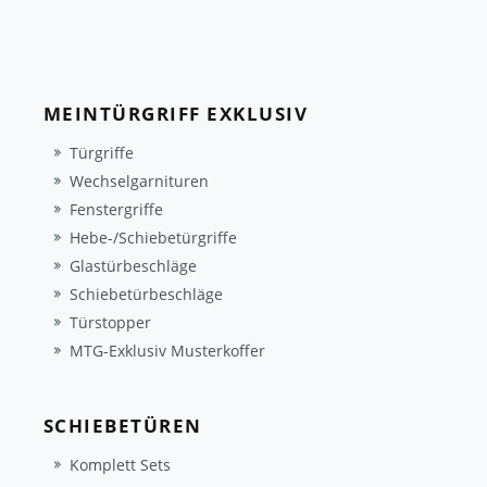
MEINTÜRGRIFF EXKLUSIV
Türgriffe
Wechselgarnituren
Fenstergriffe
Hebe-/Schiebetürgriffe
Glastürbeschläge
Schiebetürbeschläge
Türstopper
MTG-Exklusiv Musterkoffer
SCHIEBETÜREN
Komplett Sets