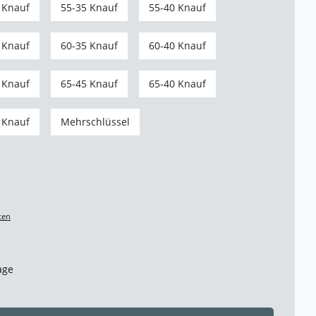
 Knauf
55-35 Knauf
55-40 Knauf
 Knauf
60-35 Knauf
60-40 Knauf
 Knauf
65-45 Knauf
65-40 Knauf
 Knauf
Mehrschlüssel
ten
age