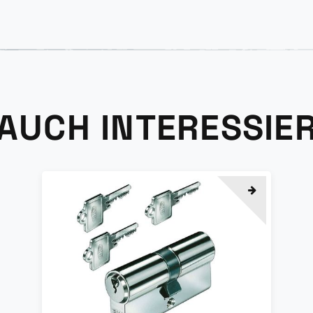
 AUCH INTERESSIE