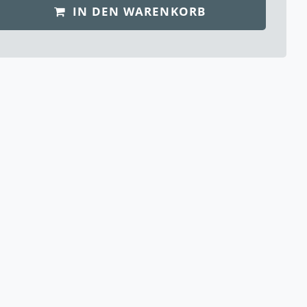
IN DEN WARENKORB