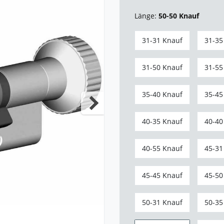
Länge:
50-50 Knauf
31-31 Knauf
31-35
31-50 Knauf
31-55
35-40 Knauf
35-45
40-35 Knauf
40-40
40-55 Knauf
45-31
45-45 Knauf
45-50
50-31 Knauf
50-35