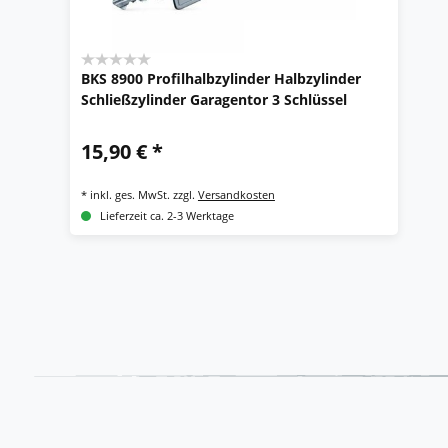
BKS 8900 Profilhalbzylinder Halbzylinder
Schließzylinder Garagentor 3 Schlüssel
15,90 € *
*
inkl. ges. MwSt.
zzgl.
Versandkosten
Lieferzeit ca. 2-3 Werktage