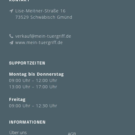
Lise-Meitner-Straße 16
73529 Schwäbisch Gmünd
verkauf@mein-tuergriff.de
www.mein-tuergriff.de
SUPPORTZEITEN
Montag bis Donnerstag
09:00 Uhr – 12:00 Uhr
13:00 Uhr – 17:00 Uhr
Freitag
09:00 Uhr – 12:30 Uhr
INFORMATIONEN
Über uns
AGB