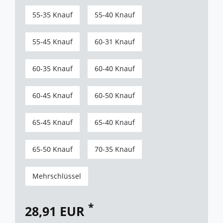
55-35 Knauf
55-40 Knauf
55-45 Knauf
60-31 Knauf
60-35 Knauf
60-40 Knauf
60-45 Knauf
60-50 Knauf
65-45 Knauf
65-40 Knauf
65-50 Knauf
70-35 Knauf
Mehrschlüssel
*
28,91 EUR