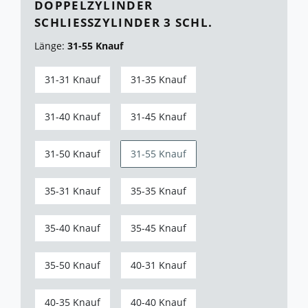
DOPPELZYLINDER
SCHLIESSZYLINDER 3 SCHL.
Länge:
31-55 Knauf
31-31 Knauf
31-35 Knauf
31-40 Knauf
31-45 Knauf
31-50 Knauf
31-55 Knauf
35-31 Knauf
35-35 Knauf
35-40 Knauf
35-45 Knauf
35-50 Knauf
40-31 Knauf
40-35 Knauf
40-40 Knauf