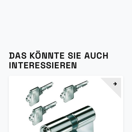
DAS KÖNNTE SIE AUCH
INTERESSIEREN