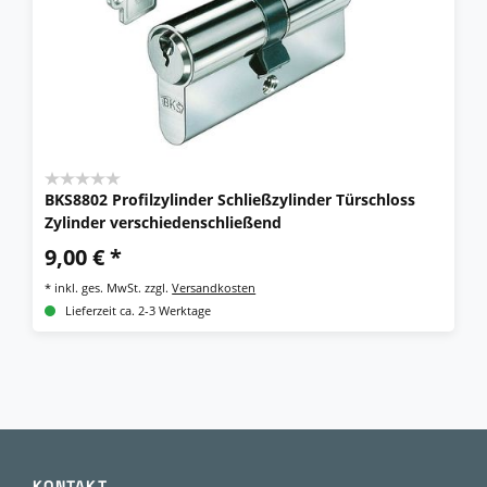
BKS8802 Profilzylinder Schließzylinder Türschloss
Zylinder verschiedenschließend
9,00 € *
*
inkl. ges. MwSt.
zzgl.
Versandkosten
Lieferzeit ca. 2-3 Werktage
KONTAKT