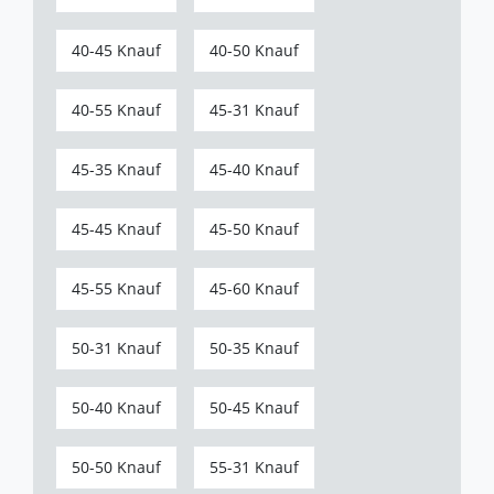
40-45 Knauf
40-50 Knauf
40-55 Knauf
45-31 Knauf
45-35 Knauf
45-40 Knauf
45-45 Knauf
45-50 Knauf
45-55 Knauf
45-60 Knauf
50-31 Knauf
50-35 Knauf
50-40 Knauf
50-45 Knauf
50-50 Knauf
55-31 Knauf