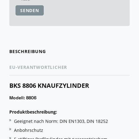
SENDEN
BESCHREIBUNG
EU-VERANTWORTLICHER
BKS 8806 KNAUFZYLINDER
Modell: 8806
Produktbeschreibung:
Geeignet nach Norm: DIN EN1303, DIN 18252
Anbohrschutz