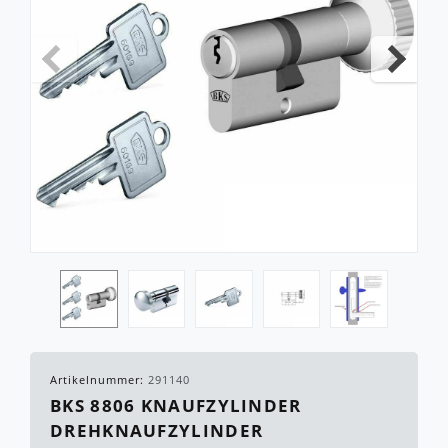
Artikelnummer:
291140
BKS 8806 KNAUFZYLINDER
DREHKNAUFZYLINDER