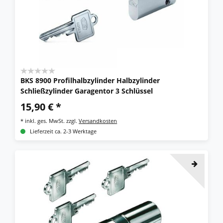
BKS 8900 Profilhalbzylinder Halbzylinder
Schließzylinder Garagentor 3 Schlüssel
15,90 € *
*
inkl. ges. MwSt.
zzgl.
Versandkosten
Lieferzeit ca. 2-3 Werktage