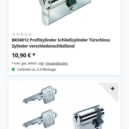
BKS8812 Profilzylinder Schließzylinder Türschloss
Zylinder verschiedenschließend
10,90 € *
*
inkl. ges. MwSt.
zzgl.
Versandkosten
Lieferzeit ca. 2-3 Werktage