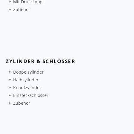
Mit Druckknopf
Zubehör
ZYLINDER & SCHLÖSSER
Doppelzylinder
Halbzylinder
Knaufzylinder
Einsteckschlösser
Zubehör