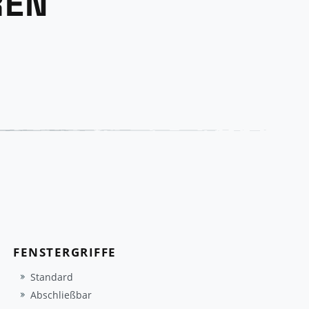
REN
FENSTERGRIFFE
Standard
Abschließbar