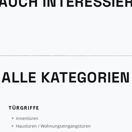
 AUCH INTERESSIE
ALLE KATEGORIEN
TÜRGRIFFE
Innentüren
Haustüren / Wohnungseingangstüren