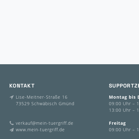
KONTAKT
SUPPORTZ
Lise-Meitner-Straße 16
Montag bis 
73529 Schwäbisch Gmünd
09:00 Uhr – 
13:00 Uhr – 
verkauf@mein-tuergriff.de
Freitag
www.mein-tuergriff.de
09:00 Uhr – 