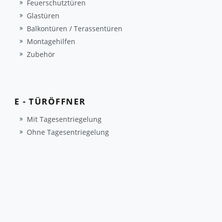
Feuerschutztüren
Glastüren
Balkontüren / Terassentüren
Montagehilfen
Zubehör
E - TÜRÖFFNER
Mit Tagesentriegelung
Ohne Tagesentriegelung