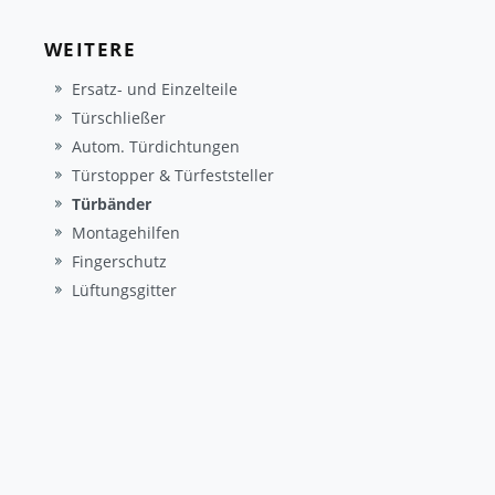
WEITERE
Ersatz- und Einzelteile
Türschließer
Autom. Türdichtungen
Türstopper & Türfeststeller
Türbänder
Montagehilfen
Fingerschutz
Lüftungsgitter