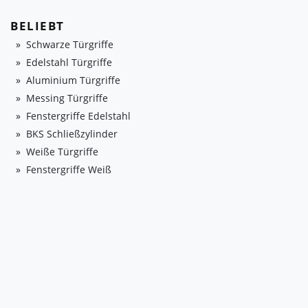
BELIEBT
Schwarze Türgriffe
Edelstahl Türgriffe
Aluminium Türgriffe
Messing Türgriffe
Fenstergriffe Edelstahl
BKS Schließzylinder
Weiße Türgriffe
Fenstergriffe Weiß