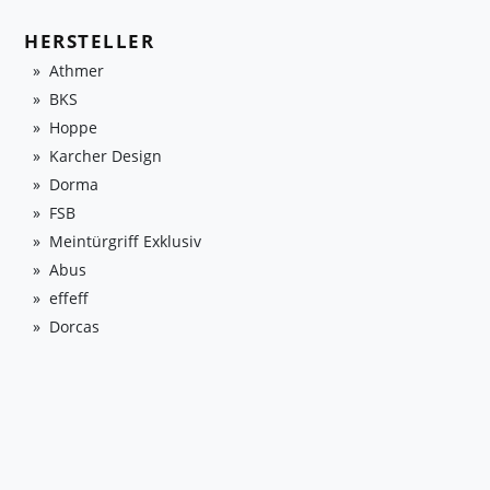
HERSTELLER
Athmer
BKS
Hoppe
Karcher Design
Dorma
FSB
Meintürgriff Exklusiv
Abus
effeff
Dorcas