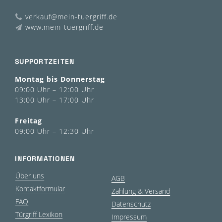
verkauf@mein-tuergriff.de
www.mein-tuergriff.de
SUPPORTZEITEN
Montag bis Donnerstag
09:00 Uhr – 12:00 Uhr
13:00 Uhr – 17:00 Uhr
Freitag
09:00 Uhr – 12:30 Uhr
INFORMATIONEN
Über uns
AGB
Kontaktformular
Zahlung & Versand
FAQ
Datenschutz
Türgriff Lexikon
Impressum