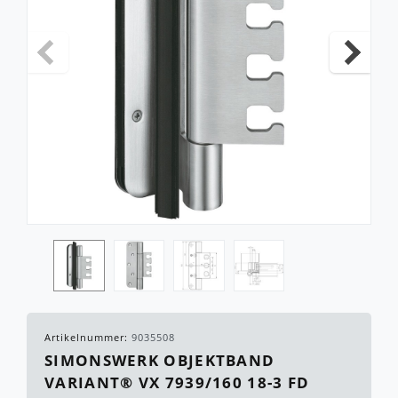
Artikelnummer:
9035508
SIMONSWERK OBJEKTBAND
VARIANT® VX 7939/160 18-3 FD