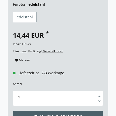
Farbton:
edelstahl
edelstahl
*
14,44 EUR
Inhalt
1
Stück
* inkl. ges. MwSt. zzgl.
Versandkosten
Merken
Lieferzeit ca. 2-3 Werktage
Anzahl