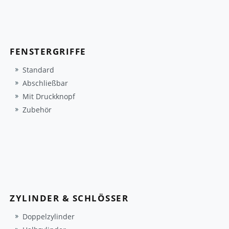
FENSTERGRIFFE
Standard
Abschließbar
Mit Druckknopf
Zubehör
ZYLINDER & SCHLÖSSER
Doppelzylinder