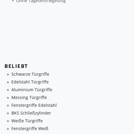
Ohne Tagesentriegelung
BELIEBT
Schwarze Türgriffe
Edelstahl Türgriffe
Aluminium Türgriffe
Messing Türgriffe
Fenstergriffe Edelstahl
BKS Schließzylinder
Weiße Türgriffe
Fenstergriffe Weiß