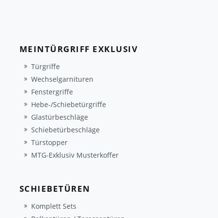
MEINTÜRGRIFF EXKLUSIV
Türgriffe
Wechselgarnituren
Fenstergriffe
Hebe-/Schiebetürgriffe
Glastürbeschläge
Schiebetürbeschläge
Türstopper
MTG-Exklusiv Musterkoffer
SCHIEBETÜREN
Komplett Sets