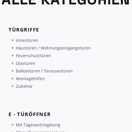
TÜRGRIFFE
Innentüren
Haustüren / Wohnungseingangstüren
Feuerschutztüren
Glastüren
Balkontüren / Terassentüren
Montagehilfen
Zubehör
E - TÜRÖFFNER
Mit Tagesentriegelung