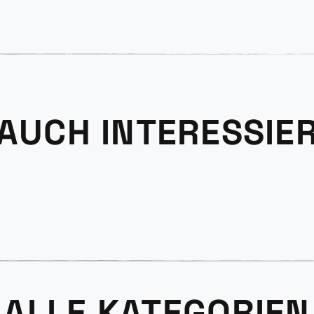
 AUCH INTERESSIE
ALLE KATEGORIEN