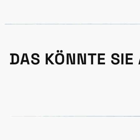
DAS KÖNNTE SIE