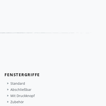
FENSTERGRIFFE
Standard
Abschließbar
Mit Druckknopf
Zubehör