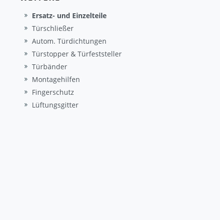
Ersatz- und Einzelteile
Türschließer
Autom. Türdichtungen
Türstopper & Türfeststeller
Türbänder
Montagehilfen
Fingerschutz
Lüftungsgitter