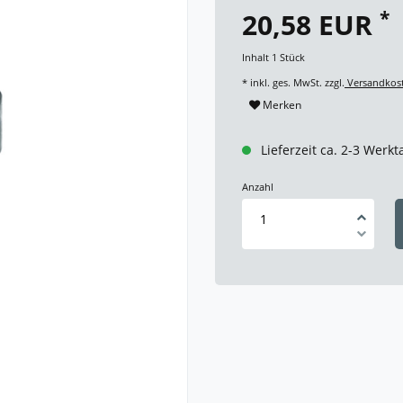
*
20,58 EUR
Inhalt
1
Stück
* inkl. ges. MwSt. zzgl.
Versandkos
Merken
Lieferzeit ca. 2-3 Werkt
Anzahl