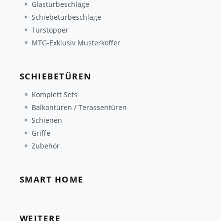
Glastürbeschläge
Schiebetürbeschläge
Türstopper
MTG-Exklusiv Musterkoffer
SCHIEBETÜREN
Komplett Sets
Balkontüren / Terassentüren
Schienen
Griffe
Zubehör
SMART HOME
WEITERE