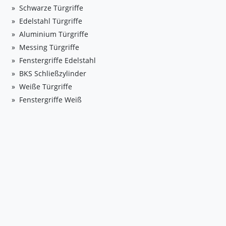
Schwarze Türgriffe
Edelstahl Türgriffe
Aluminium Türgriffe
Messing Türgriffe
Fenstergriffe Edelstahl
BKS Schließzylinder
Weiße Türgriffe
Fenstergriffe Weiß