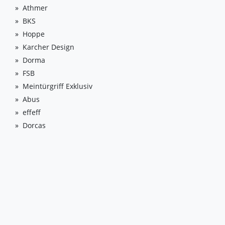
Athmer
BKS
Hoppe
Karcher Design
Dorma
FSB
Meintürgriff Exklusiv
Abus
effeff
Dorcas