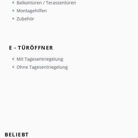
Balkontüren / Terassentüren
Montagehilfen
Zubehör
E - TÜRÖFFNER
Mit Tagesentriegelung
Ohne Tagesentriegelung
BELIEBT