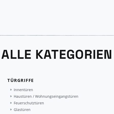
ALLE KATEGORIEN
TÜRGRIFFE
Innentüren
Haustüren / Wohnungseingangstüren
Feuerschutztüren
Glastüren