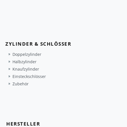
ZYLINDER & SCHLÖSSER
Doppelzylinder
Halbzylinder
Knaufzylinder
Einsteckschlösser
Zubehör
HERSTELLER