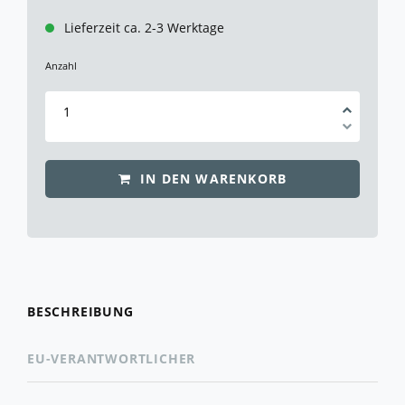
Lieferzeit ca. 2-3 Werktage
Anzahl
IN DEN WARENKORB
BESCHREIBUNG
EU-VERANTWORTLICHER