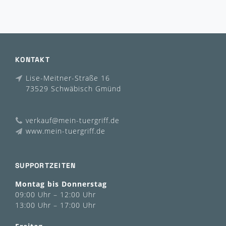
KONTAKT
Lise-Meitner-Straße 16
73529 Schwäbisch Gmünd
verkauf@mein-tuergriff.de
www.mein-tuergriff.de
SUPPORTZEITEN
Montag bis Donnerstag
09:00 Uhr – 12:00 Uhr
13:00 Uhr – 17:00 Uhr