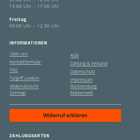
13:00 Uhr – 17:00 Uhr
Freitag
09:00 Uhr – 12:30 Uhr
INFORMATIONEN
Über uns
AGB
Kontaktformular
Zahlung & Versand
FAQ
Datenschutz
Türgriff Lexikon
Impressum
Widerrufsrecht
Rücksendung
Sitemap
Markenwelt
Widerruf erklären
ZAHLUNGSARTEN