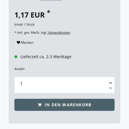
*
1,17 EUR
Inhalt
1
Stück
* inkl. ges. MwSt. zzgl.
Versandkosten
Merken
Lieferzeit ca. 2-3 Werktage
Anzahl
IN DEN WARENKORB