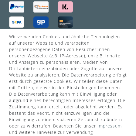
Wir verwenden Cookies und ähnliche Technologien
VERSANDART
auf unserer Website und verarbeiten
personenbezogene Daten von Besucher:innen
unserer Webseite (z.B. IP-Adresse), um z.B. Inhalte
und Anzeigen zu personalisieren, Medien von
Drittanbietern einzubinden oder Zugriffe auf unsere
Website zu analysieren. Die Datenverarbeitung erfolgt
erst durch gesetzte Cookies. Wir teilen diese Daten
mit Dritten, die wir in den Einstellungen benennen.
Die Datenverarbeitung kann mit Einwilligung oder
aufgrund eines berechtigten Interesses erfolgen. Die
Zustimmung kann erteilt oder abgelehnt werden. Es
besteht das Recht, nicht einzuwilligen und die
Einwilligung zu einem späteren Zeitpunkt zu ändern
oder zu widerrufen. Beachten Sie unser
Impressum
WUSSTEN SIE SCHON?
und weitere Hinweise zur Verwendung