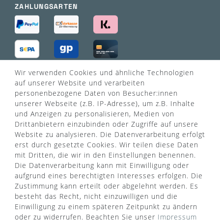
ZAHLUNGSARTEN
Wir verwenden Cookies und ähnliche Technologien
VERSANDART
auf unserer Website und verarbeiten
personenbezogene Daten von Besucher:innen
unserer Webseite (z.B. IP-Adresse), um z.B. Inhalte
und Anzeigen zu personalisieren, Medien von
Drittanbietern einzubinden oder Zugriffe auf unsere
Website zu analysieren. Die Datenverarbeitung erfolgt
erst durch gesetzte Cookies. Wir teilen diese Daten
mit Dritten, die wir in den Einstellungen benennen.
Die Datenverarbeitung kann mit Einwilligung oder
aufgrund eines berechtigten Interesses erfolgen. Die
Zustimmung kann erteilt oder abgelehnt werden. Es
besteht das Recht, nicht einzuwilligen und die
Einwilligung zu einem späteren Zeitpunkt zu ändern
oder zu widerrufen. Beachten Sie unser
Impressum