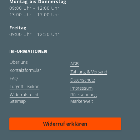
Montag bis Donnerstag
09:00 Uhr – 12:00 Uhr
13:00 Uhr – 17:00 Uhr
Freitag
09:00 Uhr – 12:30 Uhr
INFORMATIONEN
Über uns
AGB
Kontaktformular
Zahlung & Versand
FAQ
Datenschutz
Türgriff Lexikon
Impressum
Widerrufsrecht
Rücksendung
Sitemap
Markenwelt
Widerruf erklären