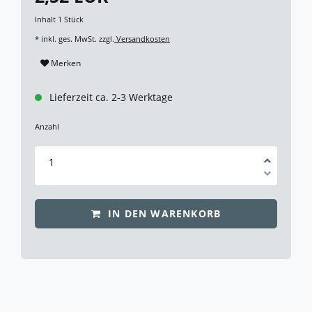
Inhalt
1
Stück
* inkl. ges. MwSt. zzgl.
Versandkosten
Merken
Lieferzeit ca. 2-3 Werktage
Anzahl
IN DEN WARENKORB