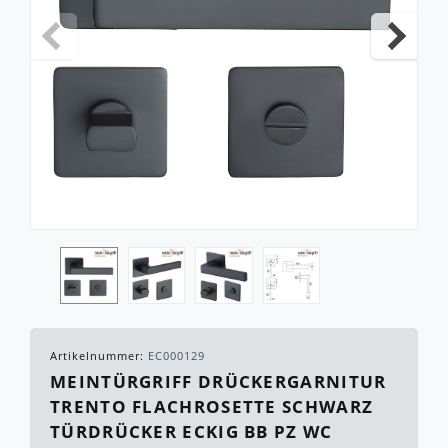
Artikelnummer:
EC000129
MEINTÜRGRIFF DRÜCKERGARNITUR
TRENTO FLACHROSETTE SCHWARZ
TÜRDRÜCKER ECKIG BB PZ WC