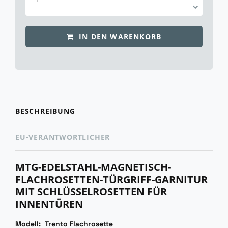
IN DEN WARENKORB
BESCHREIBUNG
EU-VERANTWORTLICHER
MTG-EDELSTAHL-MAGNETISCH-
FLACHROSETTEN-TÜRGRIFF-GARNITUR
MIT SCHLÜSSELROSETTEN FÜR
INNENTÜREN
Modell: Trento Flachrosette