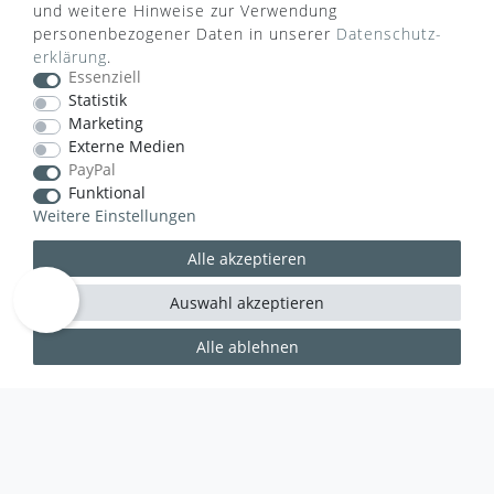
und weitere Hinweise zur Verwendung
personenbezogener Daten in unserer
Daten­schutz­
erklärung
.
Essenziell
Statistik
Marketing
VERSANDART
Externe Medien
PayPal
Funktional
Weitere Einstellungen
Alle akzeptieren
Auswahl akzeptieren
Alle ablehnen
WUSSTEN SIE SCHON?