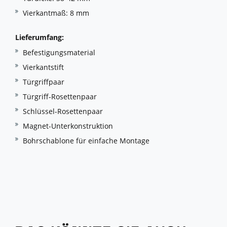
Vierkantmaß: 8 mm
Lieferumfang:
Befestigungsmaterial
Vierkantstift
Türgriffpaar
Türgriff-Rosettenpaar
Schlüssel-Rosettenpaar
Magnet-Unterkonstruktion
Bohrschablone für einfache Montage