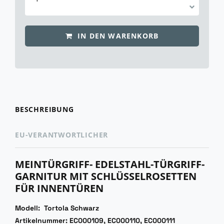
IN DEN WARENKORB
BESCHREIBUNG
EU-VERANTWORTLICHER
MEINTÜRGRIFF- EDELSTAHL-TÜRGRIFF-
GARNITUR MIT SCHLÜSSELROSETTEN
FÜR INNENTÜREN
Modell: Tortola Schwarz
Artikelnummer: EC000109, EC000110, EC000111