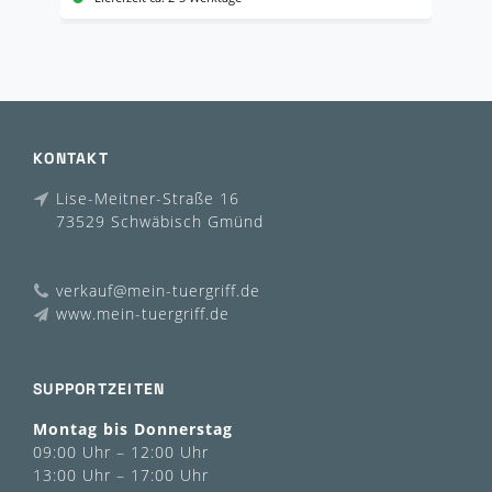
KONTAKT
Lise-Meitner-Straße 16
73529 Schwäbisch Gmünd
verkauf@mein-tuergriff.de
www.mein-tuergriff.de
SUPPORTZEITEN
Montag bis Donnerstag
09:00 Uhr – 12:00 Uhr
13:00 Uhr – 17:00 Uhr