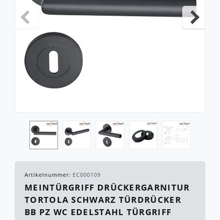
Artikelnummer:
EC000109
MEINTÜRGRIFF DRÜCKERGARNITUR
TORTOLA SCHWARZ TÜRDRÜCKER
BB PZ WC EDELSTAHL TÜRGRIFF