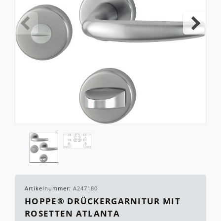
Artikelnummer:
A247180
HOPPE® DRÜCKERGARNITUR MIT
ROSETTEN ATLANTA