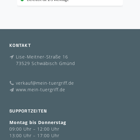
KONTAKT
Lise-Meitner-Straße 16
73529 Schwäbisch Gmünd
verkauf@mein-tuergriff.de
www.mein-tuergriff.de
SUPPORTZEITEN
Montag bis Donnerstag
09:00 Uhr – 12:00 Uhr
13:00 Uhr – 17:00 Uhr