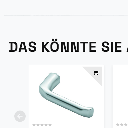
DAS KÖNNTE SIE