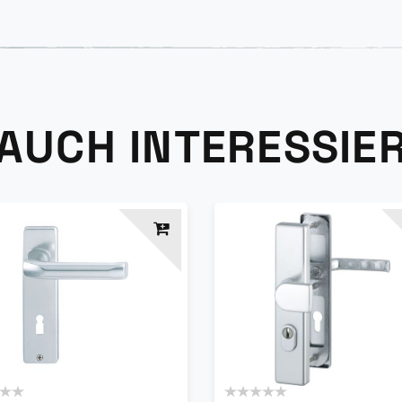
 AUCH INTERESSIE