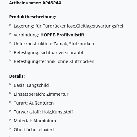
Artikelnummer: A246244
Produktbeschreibung:
Lagerung: für Türdrücker lose,Gleitlager,wartungsfrei
Verbindung:
HOPPE-Profilvollstift
Unterkonstruktion: Zamak, Stütznocken
Befestigung: sichtbar verschraubt
Befestigungstechnik: ohne Stütznocken
Details:
Basis: Langschild
Einsatzbereich: Zimmertür
Türart: Außentüren
Türwerkstoff: Holz,Kunststoff
Material: Aluminium
Oberfläche: eloxiert