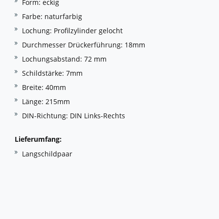
Form: eckig
Farbe: naturfarbig
Lochung: Profilzylinder gelocht
Durchmesser Drückerführung: 18mm
Lochungsabstand: 72 mm
Schildstärke: 7mm
Breite: 40mm
Länge: 215mm
DIN-Richtung: DIN Links-Rechts
Lieferumfang:
Langschildpaar