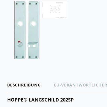
BESCHREIBUNG
EU-VERANTWORTLICHE
HOPPE® LANGSCHILD 202SP