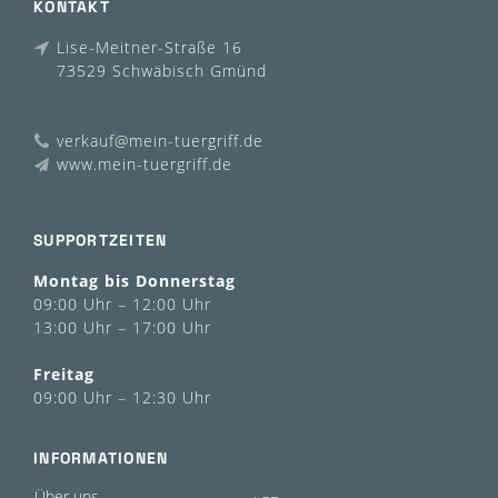
KONTAKT
Lise-Meitner-Straße 16
73529 Schwäbisch Gmünd
verkauf@mein-tuergriff.de
www.mein-tuergriff.de
SUPPORTZEITEN
Montag bis Donnerstag
09:00 Uhr – 12:00 Uhr
13:00 Uhr – 17:00 Uhr
Freitag
09:00 Uhr – 12:30 Uhr
INFORMATIONEN
Über uns