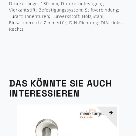
Drückerlänge: 130 mm; Drückerbefestigung:
Vierkantstift; Befestigungssystem: Stiftverbindung;
Türart: Innentüren; Türwerkstoff: Holz,Stahl;
Einsatzbereich: Zimmertür; DIN-Richtung: DIN Links-
Rechts
DAS KÖNNTE SIE AUCH
INTERESSIEREN