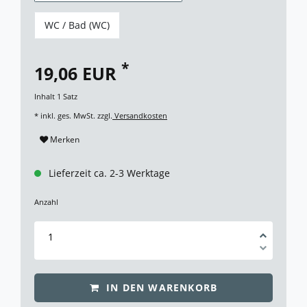
WC / Bad (WC)
*
19,06 EUR
Inhalt
1
Satz
* inkl. ges. MwSt. zzgl.
Versandkosten
Merken
Lieferzeit ca. 2-3 Werktage
Anzahl
IN DEN WARENKORB