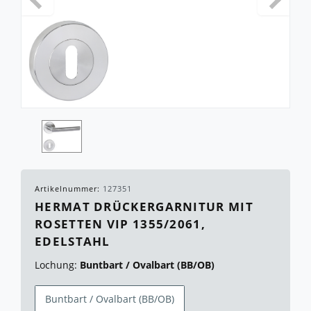
Artikelnummer:
127351
HERMAT DRÜCKERGARNITUR MIT
ROSETTEN VIP 1355/2061,
EDELSTAHL
Lochung:
Buntbart / Ovalbart (BB/OB)
Buntbart / Ovalbart (BB/OB)